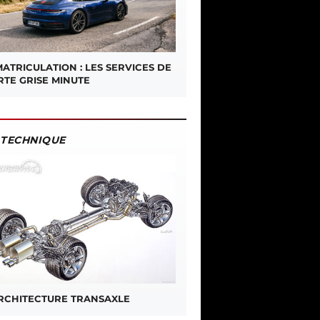
ATRICULATION : LES SERVICES DE
RTE GRISE MINUTE
TECHNIQUE
ARCHITECTURE TRANSAXLE