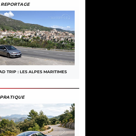
REPORTAGE
D TRIP : LES ALPES MARITIMES
PRATIQUE