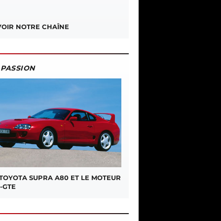
OIR NOTRE CHAÎNE
PASSION
 TOYOTA SUPRA A80 ET LE MOTEUR
-GTE