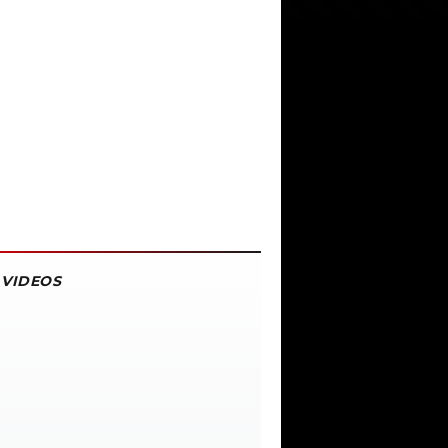
VIDEOS