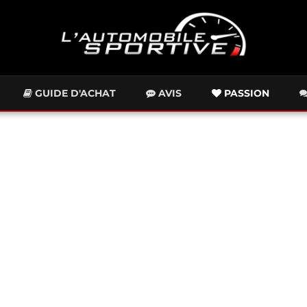
GUIDE D'ACHAT
AVIS
PASSION