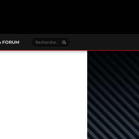
FORUM