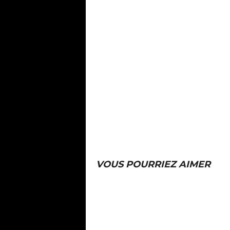
VOUS POURRIEZ AIMER