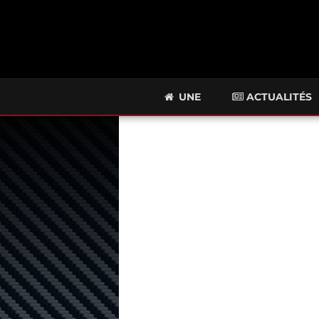
UNE
ACTUALITÉS