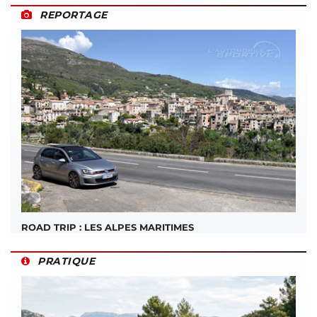
REPORTAGE
ROAD TRIP : LES ALPES MARITIMES
PRATIQUE