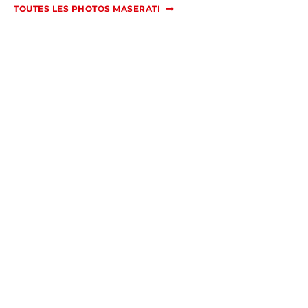
TOUTES LES PHOTOS MASERATI