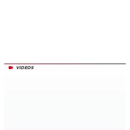
VIDEOS