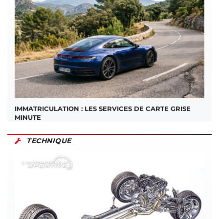
IMMATRICULATION : LES SERVICES DE CARTE GRISE
MINUTE
TECHNIQUE