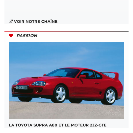
VOIR NOTRE CHAÎNE
PASSION
LA TOYOTA SUPRA A80 ET LE MOTEUR 2JZ-GTE