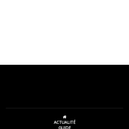
ACTUALITÉ
GUIDE