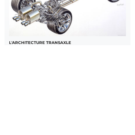
L'ARCHITECTURE TRANSAXLE