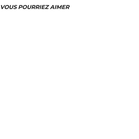
VOUS POURRIEZ AIMER