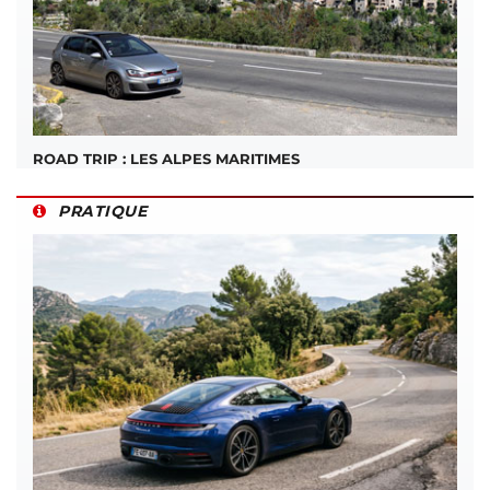
ROAD TRIP : LES ALPES MARITIMES
PRATIQUE