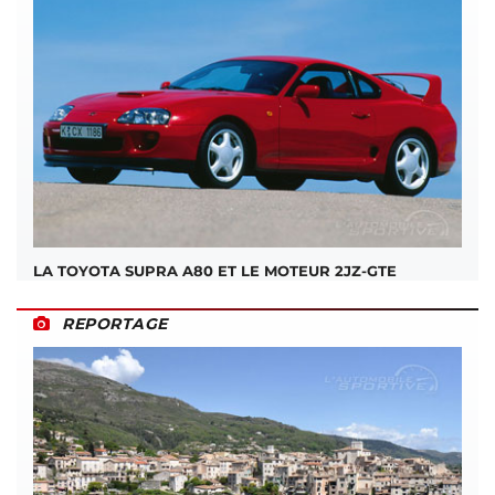
LA TOYOTA SUPRA A80 ET LE MOTEUR 2JZ-GTE
REPORTAGE