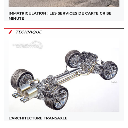
IMMATRICULATION : LES SERVICES DE CARTE GRISE
MINUTE
TECHNIQUE
L'ARCHITECTURE TRANSAXLE