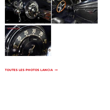
TOUTES LES PHOTOS LANCIA