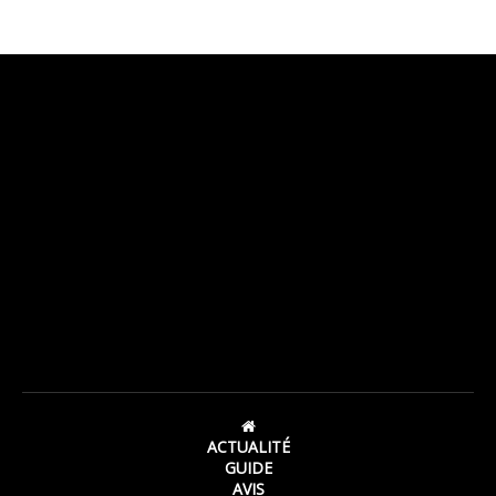
ACTUALITÉ
GUIDE
AVIS