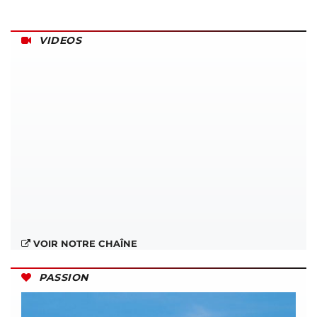
VIDEOS
VOIR NOTRE CHAÎNE
PASSION