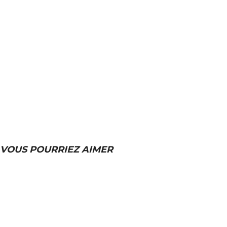
VOUS POURRIEZ AIMER