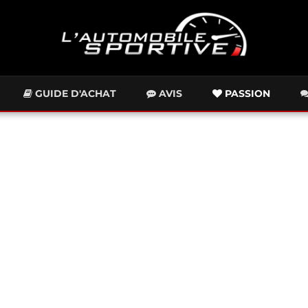
GUIDE D'ACHAT
AVIS
PASSION