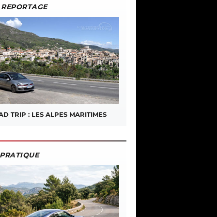
REPORTAGE
D TRIP : LES ALPES MARITIMES
PRATIQUE