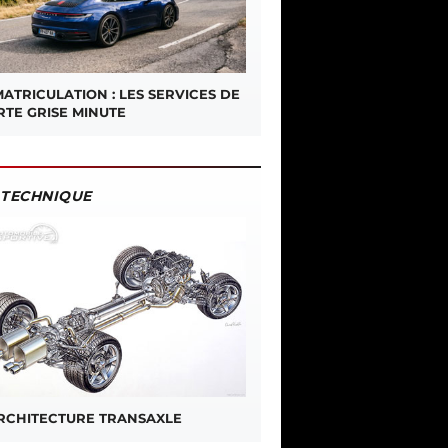
ATRICULATION : LES SERVICES DE
RTE GRISE MINUTE
TECHNIQUE
ARCHITECTURE TRANSAXLE