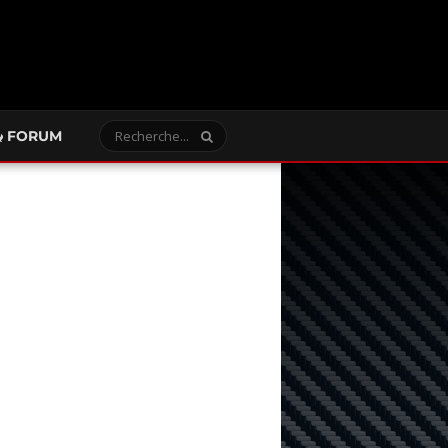
FORUM