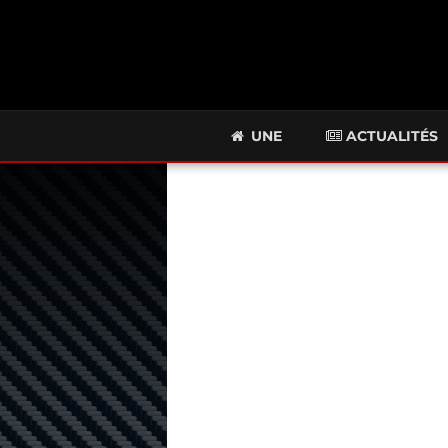
UNE
ACTUALITÉS