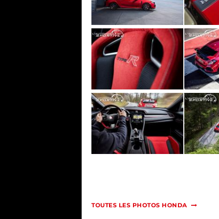
TOUTES LES PHOTOS HONDA