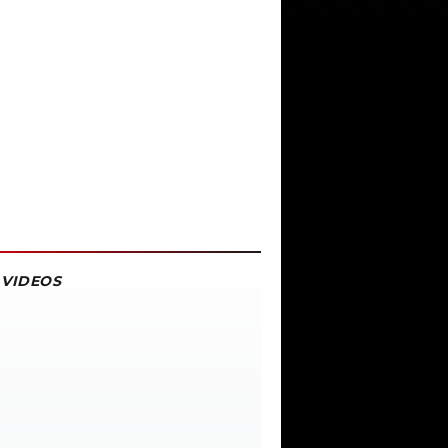
VIDEOS