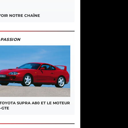
OIR NOTRE CHAÎNE
PASSION
 TOYOTA SUPRA A80 ET LE MOTEUR
-GTE