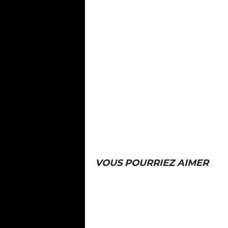
VOUS POURRIEZ AIMER