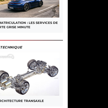
ATRICULATION : LES SERVICES DE
RTE GRISE MINUTE
TECHNIQUE
ARCHITECTURE TRANSAXLE