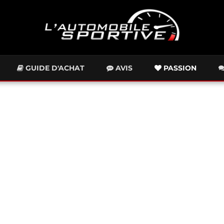
GUIDE D'ACHAT
AVIS
PASSION