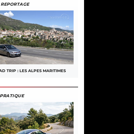
REPORTAGE
D TRIP : LES ALPES MARITIMES
PRATIQUE