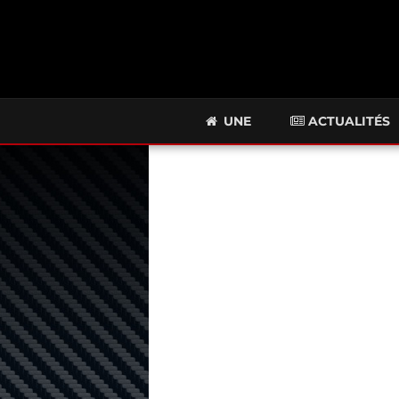
UNE
ACTUALITÉS