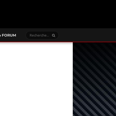
FORUM