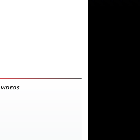
VIDEOS