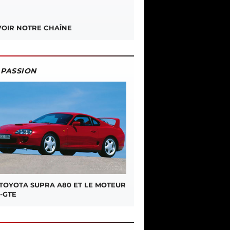
OIR NOTRE CHAÎNE
PASSION
 TOYOTA SUPRA A80 ET LE MOTEUR
-GTE