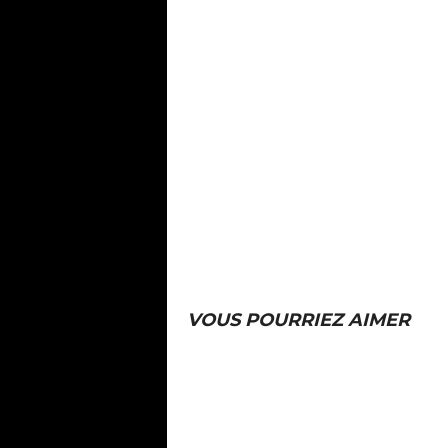
VOUS POURRIEZ AIMER