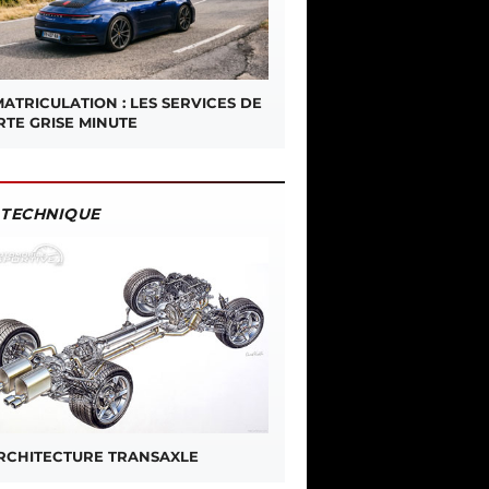
ATRICULATION : LES SERVICES DE
RTE GRISE MINUTE
TECHNIQUE
ARCHITECTURE TRANSAXLE