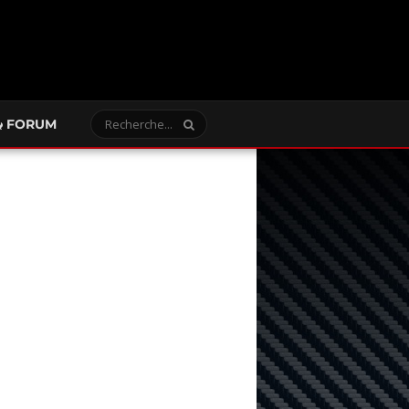
FORUM