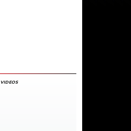
VIDEOS