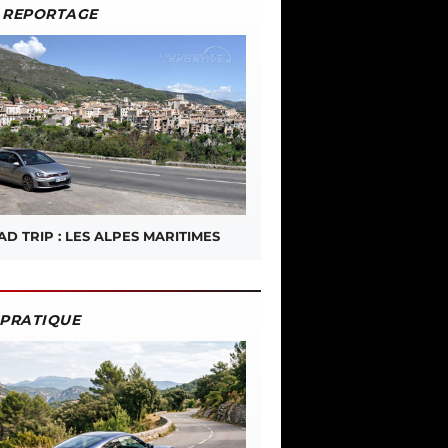
REPORTAGE
D TRIP : LES ALPES MARITIMES
PRATIQUE