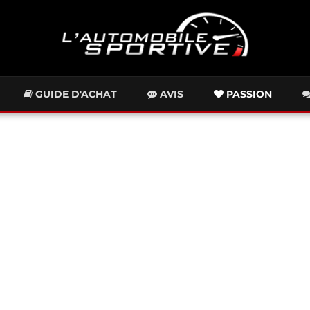
GUIDE D'ACHAT
AVIS
PASSION