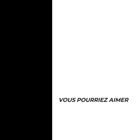
VOUS POURRIEZ AIMER