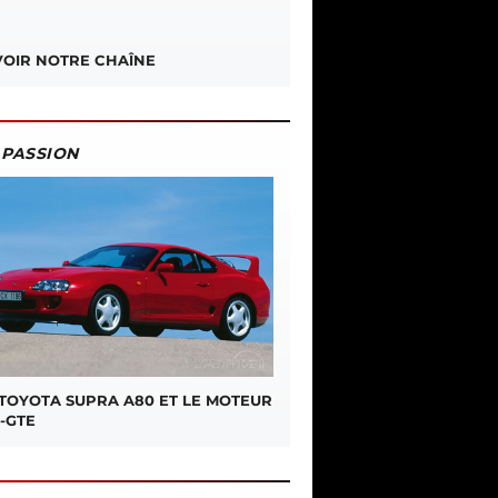
OIR NOTRE CHAÎNE
PASSION
 TOYOTA SUPRA A80 ET LE MOTEUR
-GTE