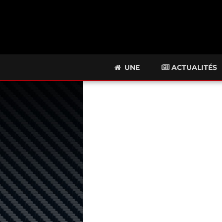
UNE
ACTUALITÉS