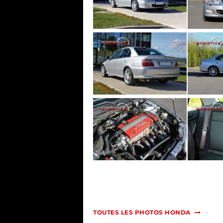
TOUTES LES PHOTOS HONDA