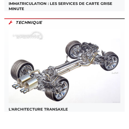
IMMATRICULATION : LES SERVICES DE CARTE GRISE
MINUTE
TECHNIQUE
L'ARCHITECTURE TRANSAXLE