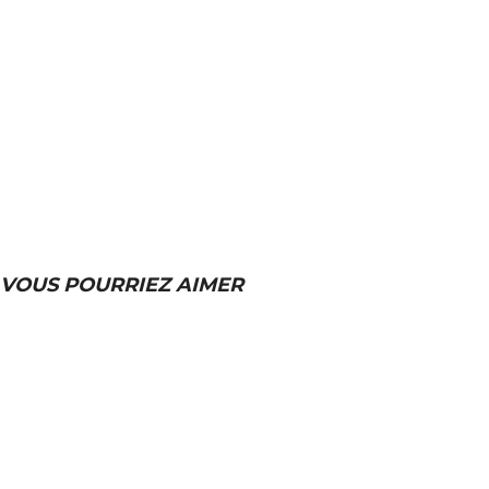
VOUS POURRIEZ AIMER