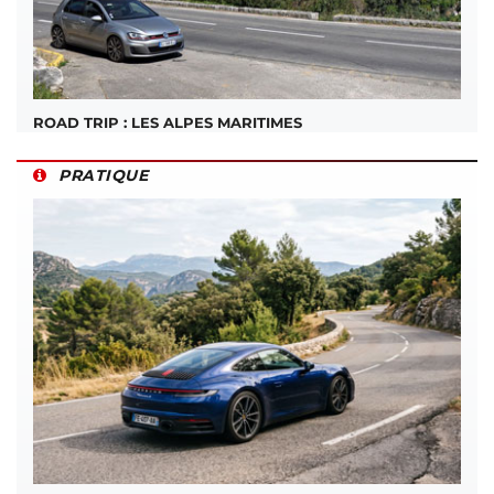
ROAD TRIP : LES ALPES MARITIMES
PRATIQUE