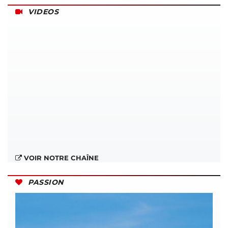
VIDEOS
VOIR NOTRE CHAÎNE
PASSION