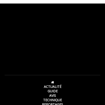
ACTUALITÉ
GUIDE
AVIS
TECHNIQUE
REPORTAGES