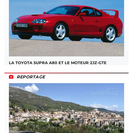
LA TOYOTA SUPRA A80 ET LE MOTEUR 2JZ-GTE
REPORTAGE