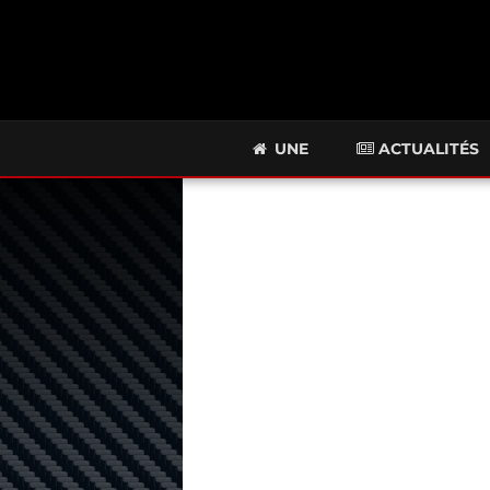
UNE
ACTUALITÉS