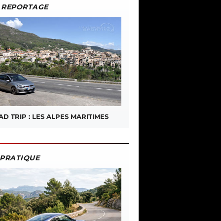
REPORTAGE
D TRIP : LES ALPES MARITIMES
PRATIQUE