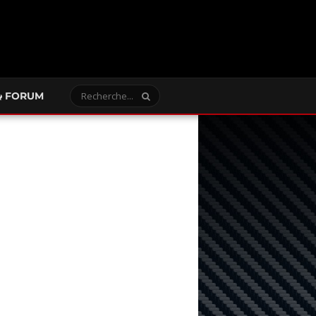
FORUM