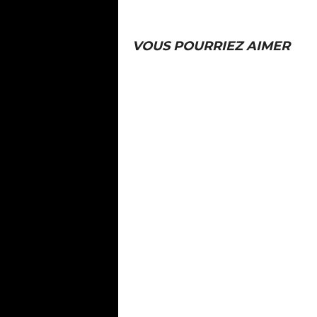
VOUS POURRIEZ AIMER