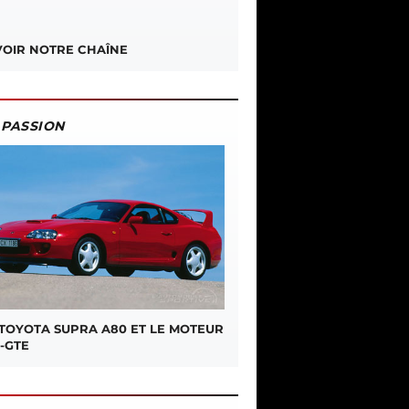
OIR NOTRE CHAÎNE
PASSION
 TOYOTA SUPRA A80 ET LE MOTEUR
-GTE