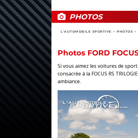
PHOTOS
L'AUTOMOBILE SPORTIVE
>
PHOTOS
>
Photos FORD FOCUS
Si vous aimez les voitures de spo
consacrée à la FOCUS RS TRILOGIE : 
ambiance.