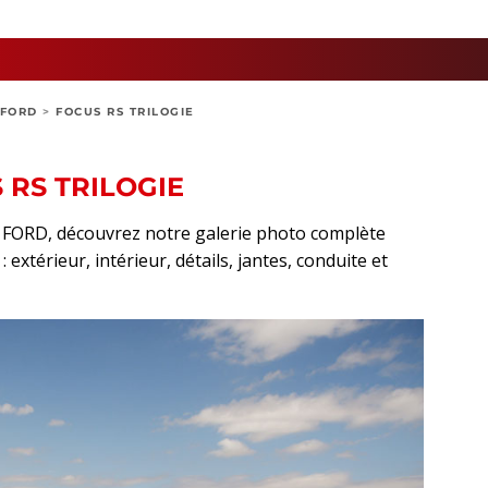
FORD
>
FOCUS RS TRILOGIE
 RS TRILOGIE
rt FORD, découvrez notre galerie photo complète
extérieur, intérieur, détails, jantes, conduite et