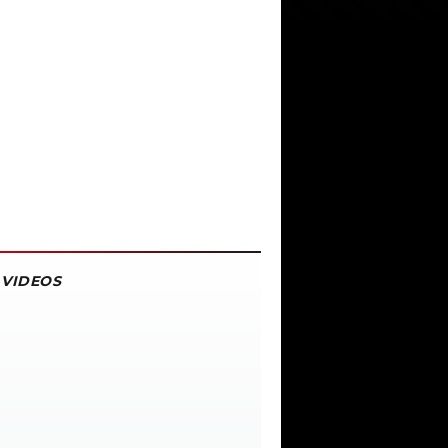
VIDEOS