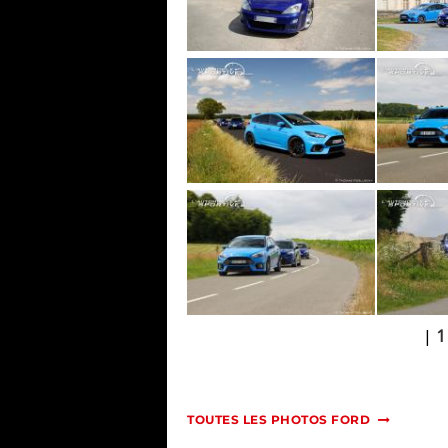
|
1
TOUTES LES PHOTOS FORD