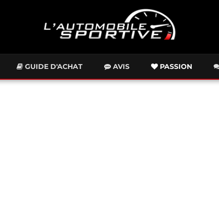
GUIDE D'ACHAT
AVIS
PASSION