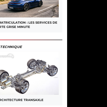
ATRICULATION : LES SERVICES DE
RTE GRISE MINUTE
TECHNIQUE
ARCHITECTURE TRANSAXLE