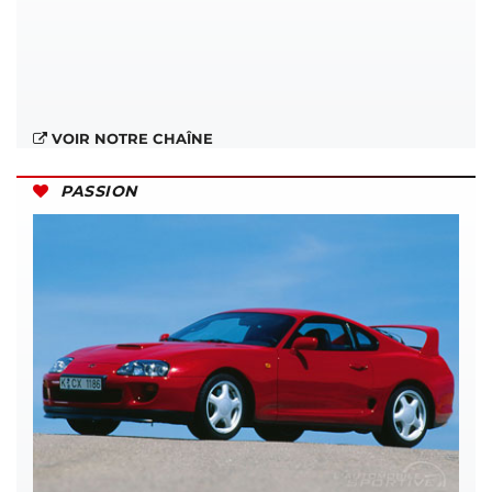
VOIR NOTRE CHAÎNE
PASSION