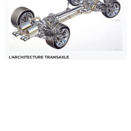
L'ARCHITECTURE TRANSAXLE