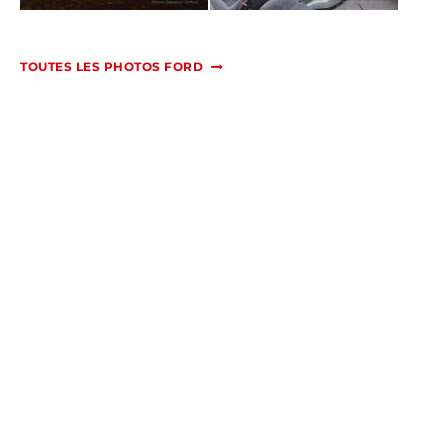
TOUTES LES PHOTOS FORD