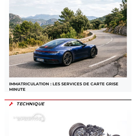
IMMATRICULATION : LES SERVICES DE CARTE GRISE
MINUTE
TECHNIQUE