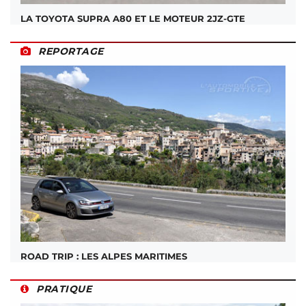
LA TOYOTA SUPRA A80 ET LE MOTEUR 2JZ-GTE
REPORTAGE
ROAD TRIP : LES ALPES MARITIMES
PRATIQUE