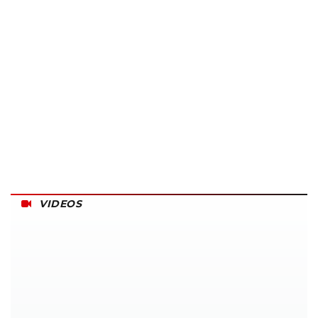
VIDEOS