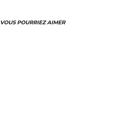
VOUS POURRIEZ AIMER