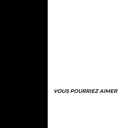
VOUS POURRIEZ AIMER