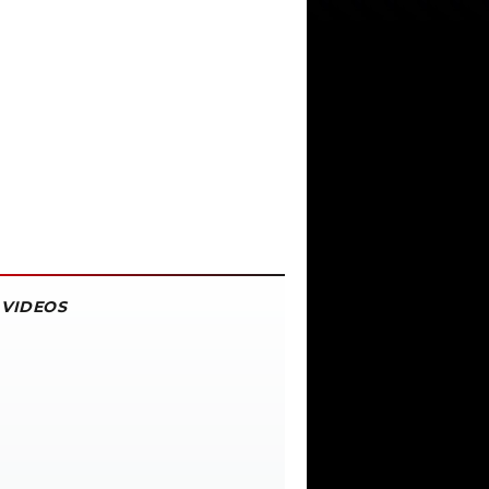
VIDEOS