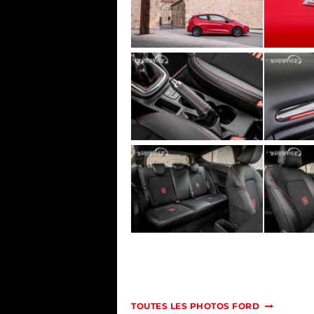
TOUTES LES PHOTOS FORD