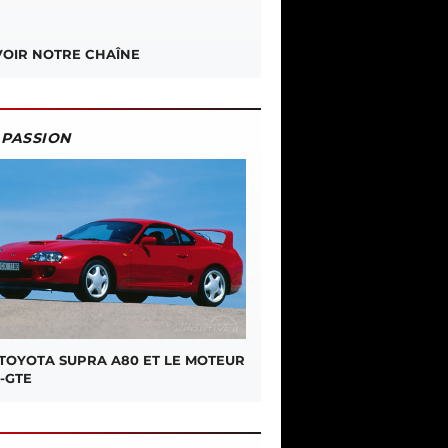
OIR NOTRE CHAÎNE
PASSION
 TOYOTA SUPRA A80 ET LE MOTEUR
-GTE