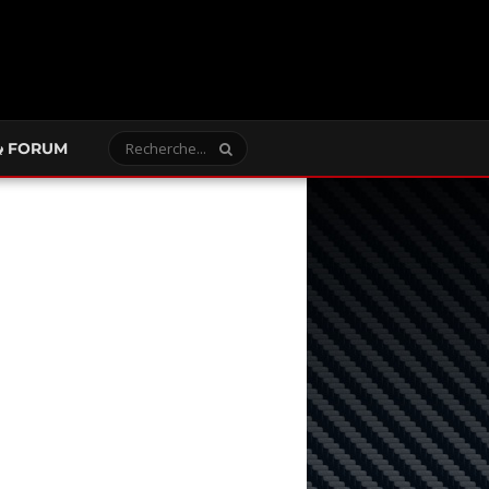
FORUM