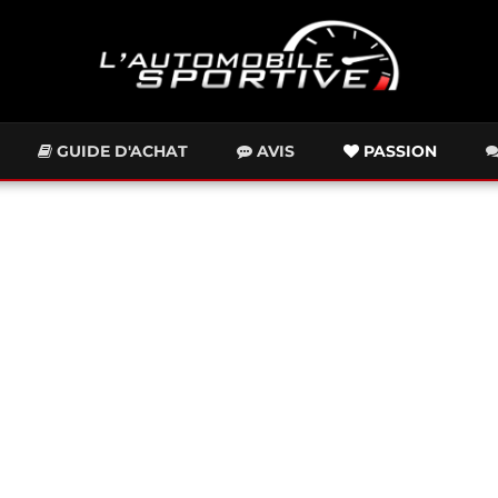
GUIDE D'ACHAT
AVIS
PASSION