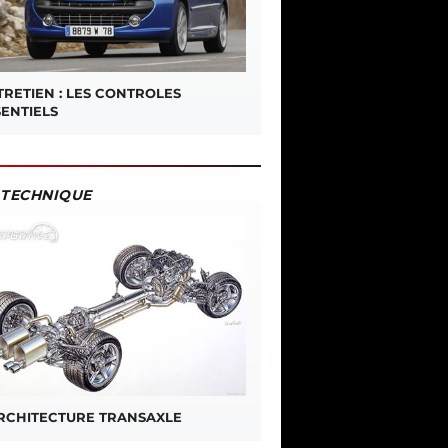
TRETIEN : LES CONTROLES
SENTIELS
TECHNIQUE
ARCHITECTURE TRANSAXLE