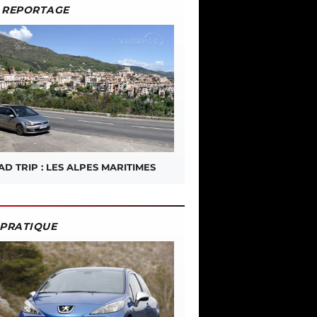
REPORTAGE
D TRIP : LES ALPES MARITIMES
PRATIQUE