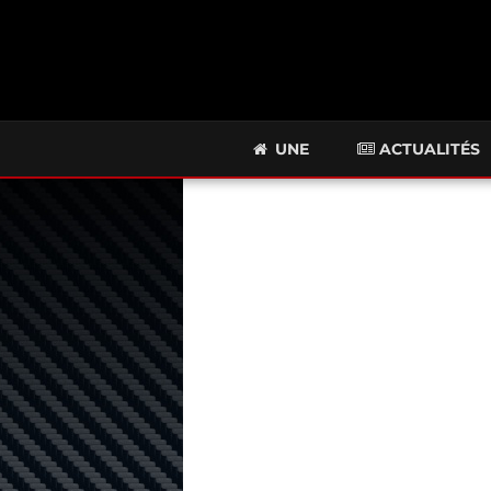
UNE
ACTUALITÉS