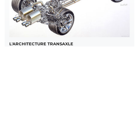
L'ARCHITECTURE TRANSAXLE