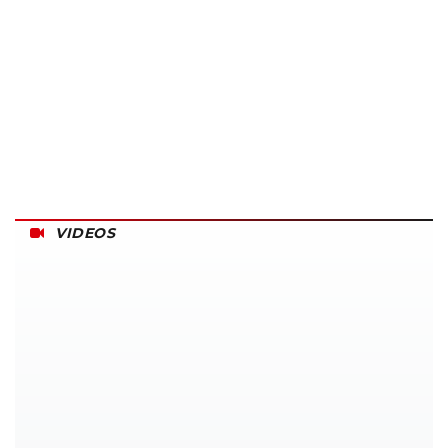
VIDEOS