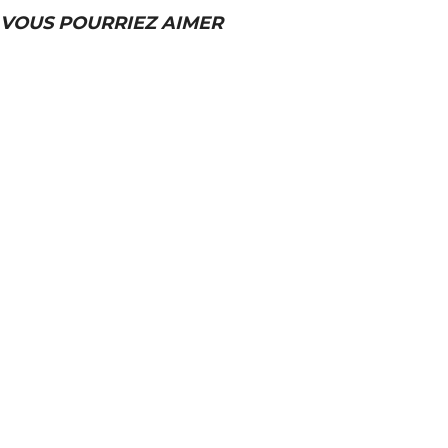
VOUS POURRIEZ AIMER