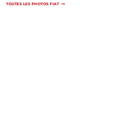
TOUTES LES PHOTOS FIAT