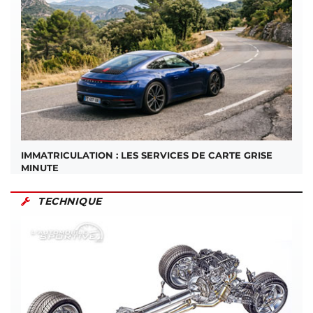
IMMATRICULATION : LES SERVICES DE CARTE GRISE
MINUTE
TECHNIQUE