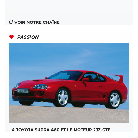
VOIR NOTRE CHAÎNE
PASSION
LA TOYOTA SUPRA A80 ET LE MOTEUR 2JZ-GTE