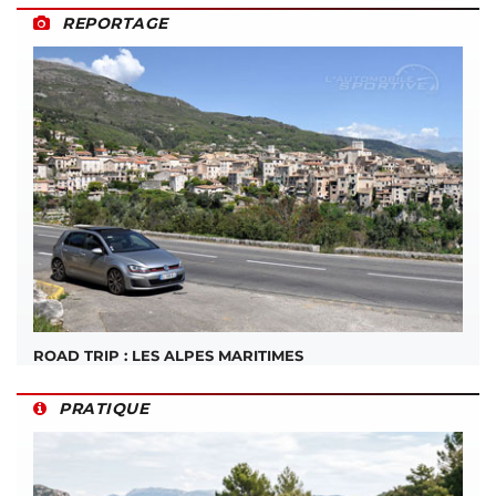
REPORTAGE
ROAD TRIP : LES ALPES MARITIMES
PRATIQUE