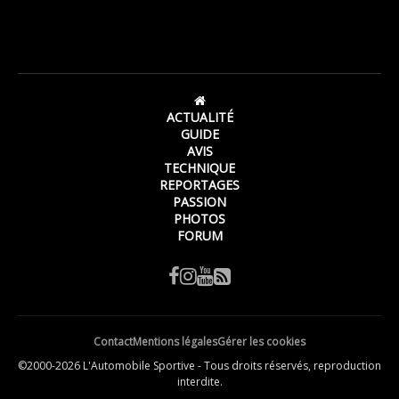
ACTUALITÉ
GUIDE
AVIS
TECHNIQUE
REPORTAGES
PASSION
PHOTOS
FORUM
Contact
Mentions légales
Gérer les cookies
©2000-2026 L'Automobile Sportive - Tous droits réservés, reproduction
interdite.