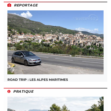
REPORTAGE
ROAD TRIP : LES ALPES MARITIMES
PRATIQUE