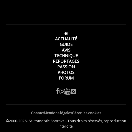
ACTUALITÉ
GUIDE
AVIS
TECHNIQUE
REPORTAGES
PASSION
PHOTOS
FORUM
Contact
Mentions légales
Gérer les cookies
©2000-2026 L'Automobile Sportive - Tous droits réservés, reproduction
interdite.