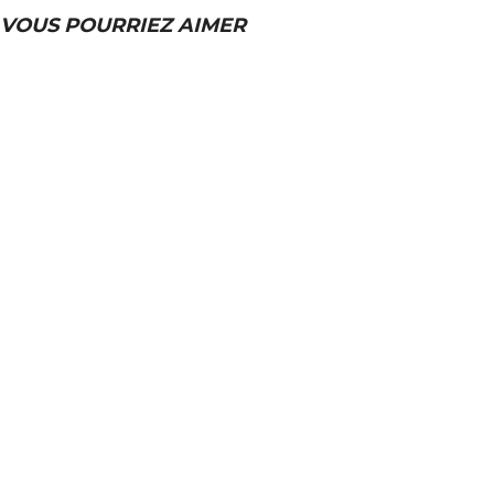
VOUS POURRIEZ AIMER