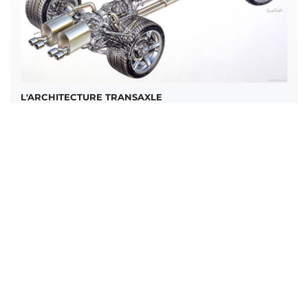
L'ARCHITECTURE TRANSAXLE