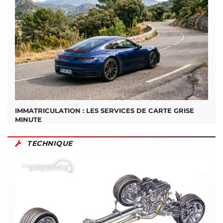
IMMATRICULATION : LES SERVICES DE CARTE GRISE
MINUTE
TECHNIQUE