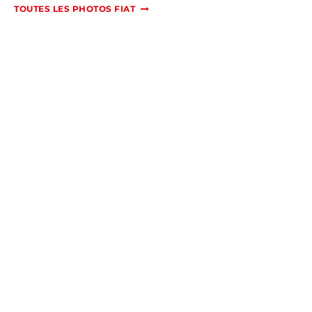
TOUTES LES PHOTOS FIAT