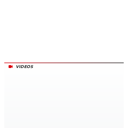
VIDEOS