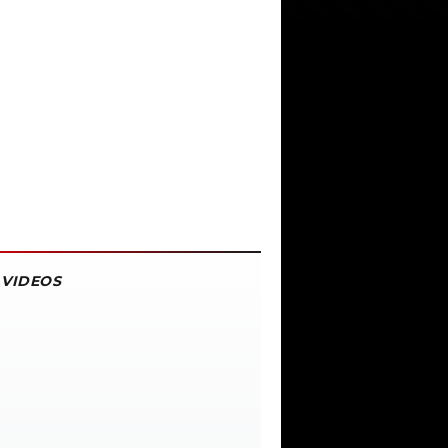
VIDEOS