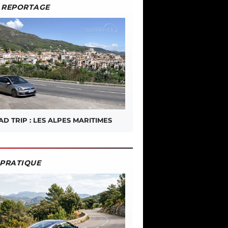
REPORTAGE
D TRIP : LES ALPES MARITIMES
PRATIQUE