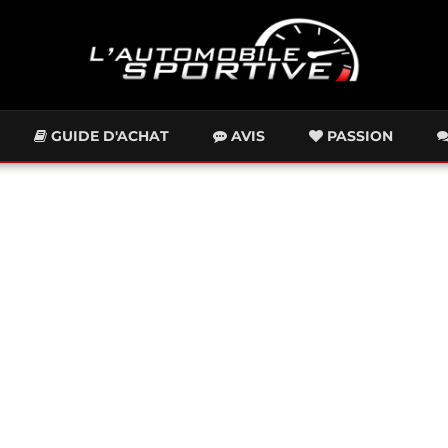
GUIDE D'ACHAT
AVIS
PASSION