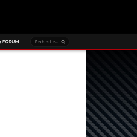
FORUM