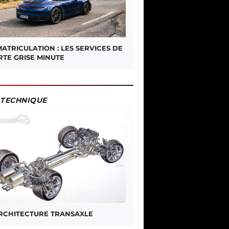
ATRICULATION : LES SERVICES DE
RTE GRISE MINUTE
TECHNIQUE
ARCHITECTURE TRANSAXLE