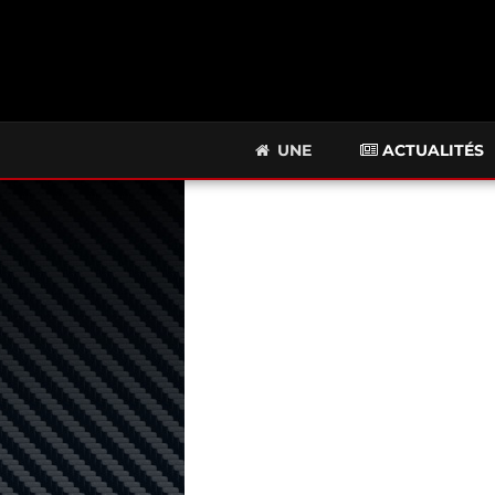
UNE
ACTUALITÉS