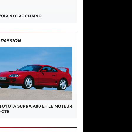
OIR NOTRE CHAÎNE
PASSION
 TOYOTA SUPRA A80 ET LE MOTEUR
-GTE