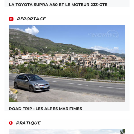
LA TOYOTA SUPRA A80 ET LE MOTEUR 2JZ-GTE
REPORTAGE
ROAD TRIP : LES ALPES MARITIMES
PRATIQUE