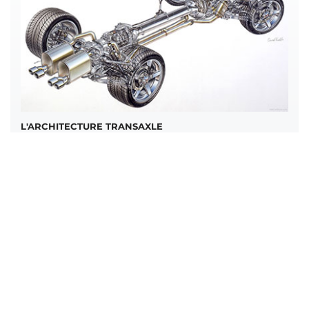
L'ARCHITECTURE TRANSAXLE