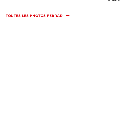
TOUTES LES PHOTOS FERRARI