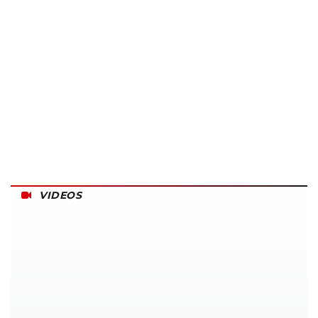
VIDEOS