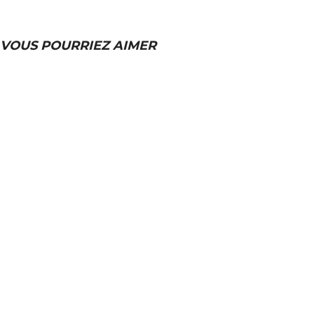
VOUS POURRIEZ AIMER