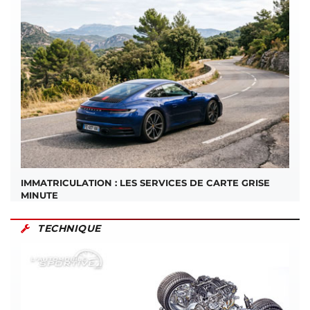
IMMATRICULATION : LES SERVICES DE CARTE GRISE
MINUTE
TECHNIQUE