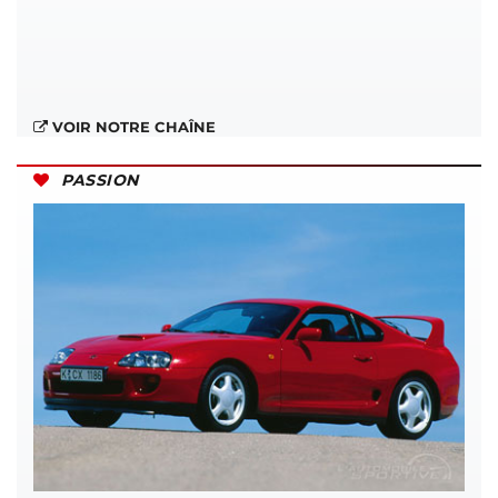
VOIR NOTRE CHAÎNE
PASSION