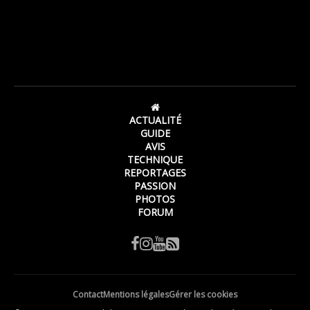
ACTUALITÉ
GUIDE
AVIS
TECHNIQUE
REPORTAGES
PASSION
PHOTOS
FORUM
Contact
Mentions légales
Gérer les cookies