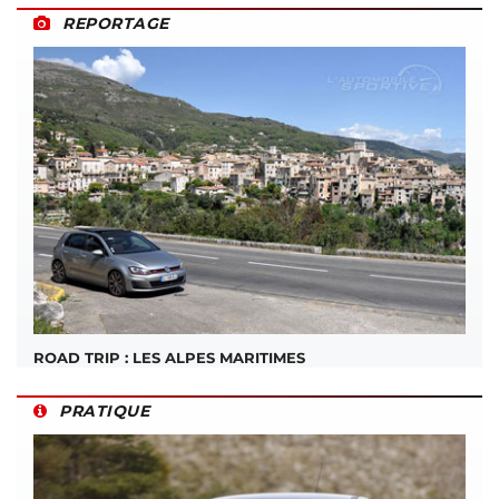
REPORTAGE
ROAD TRIP : LES ALPES MARITIMES
PRATIQUE