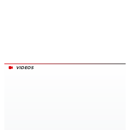
VIDEOS