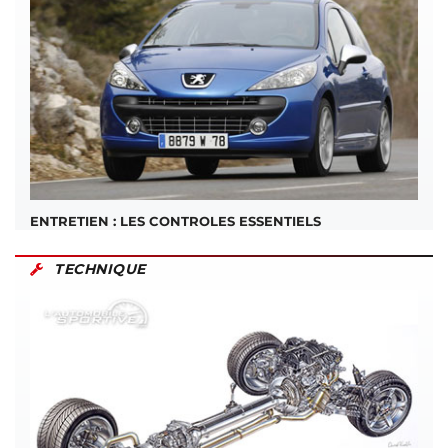
ENTRETIEN : LES CONTROLES ESSENTIELS
TECHNIQUE