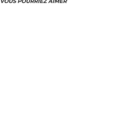
VOUS POURRIEZ AIMER