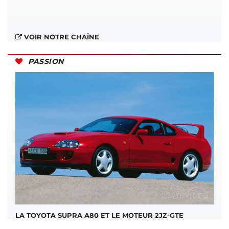
VOIR NOTRE CHAÎNE
PASSION
LA TOYOTA SUPRA A80 ET LE MOTEUR 2JZ-GTE