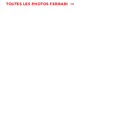
TOUTES LES PHOTOS FERRARI