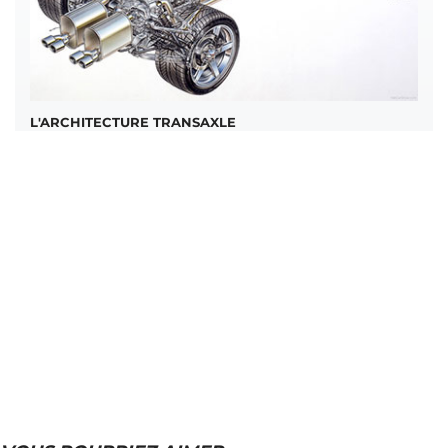
L'ARCHITECTURE TRANSAXLE