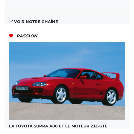
VOIR NOTRE CHAÎNE
PASSION
LA TOYOTA SUPRA A80 ET LE MOTEUR 2JZ-GTE