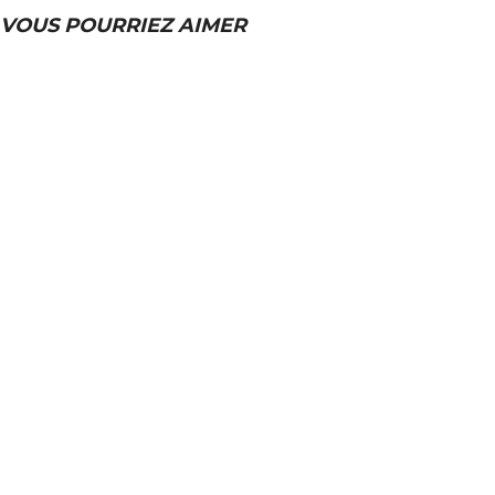
VOUS POURRIEZ AIMER