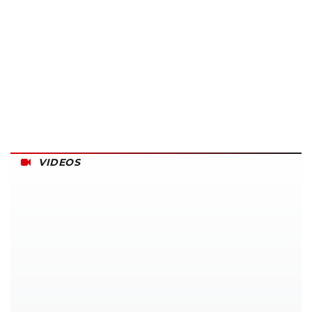
VIDEOS