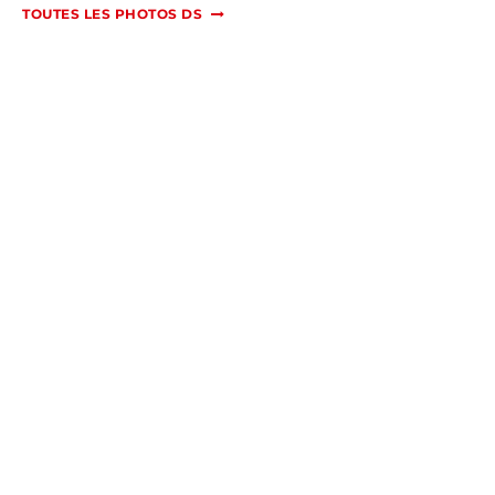
TOUTES LES PHOTOS DS