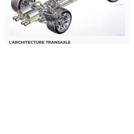
L'ARCHITECTURE TRANSAXLE