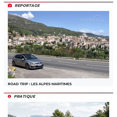
REPORTAGE
ROAD TRIP : LES ALPES MARITIMES
PRATIQUE