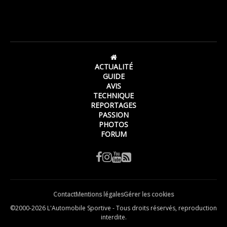
ACTUALITÉ
GUIDE
AVIS
TECHNIQUE
REPORTAGES
PASSION
PHOTOS
FORUM
Contact
Mentions légales
Gérer les cookies
©2000-2026 L'Automobile Sportive - Tous droits réservés, reproduction
interdite.