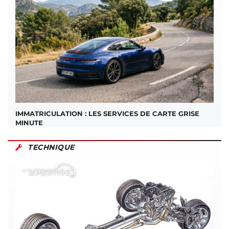
IMMATRICULATION : LES SERVICES DE CARTE GRISE
MINUTE
TECHNIQUE