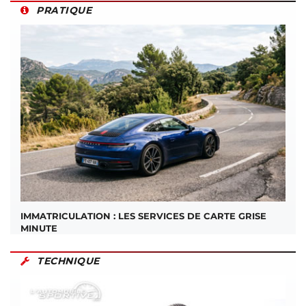
PRATIQUE
IMMATRICULATION : LES SERVICES DE CARTE GRISE
MINUTE
TECHNIQUE