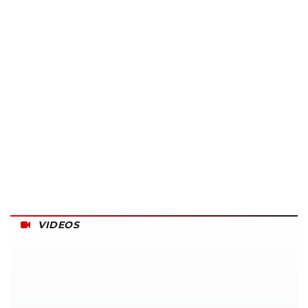
VIDEOS