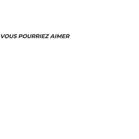
VOUS POURRIEZ AIMER