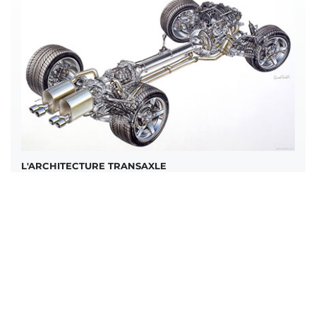
L'ARCHITECTURE TRANSAXLE