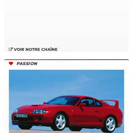
VOIR NOTRE CHAÎNE
PASSION