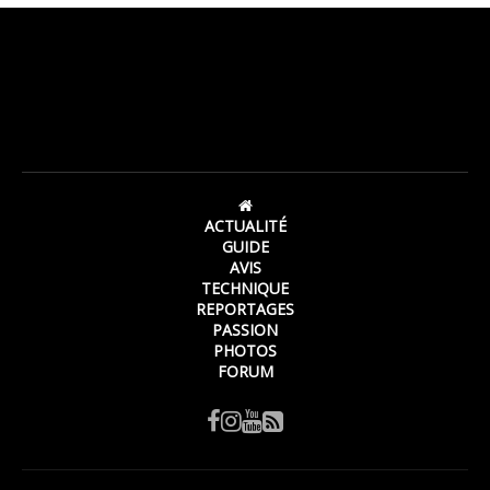
ACTUALITÉ
GUIDE
AVIS
TECHNIQUE
REPORTAGES
PASSION
PHOTOS
FORUM