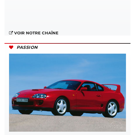
VOIR NOTRE CHAÎNE
PASSION