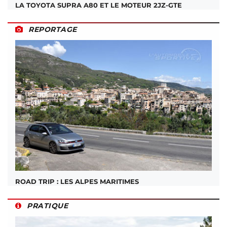
LA TOYOTA SUPRA A80 ET LE MOTEUR 2JZ-GTE
REPORTAGE
ROAD TRIP : LES ALPES MARITIMES
PRATIQUE