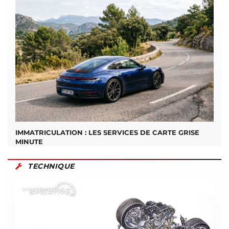
IMMATRICULATION : LES SERVICES DE CARTE GRISE
MINUTE
TECHNIQUE