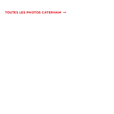
TOUTES LES PHOTOS CATERHAM