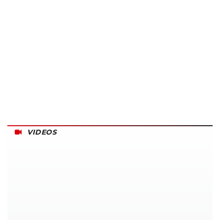
VIDEOS