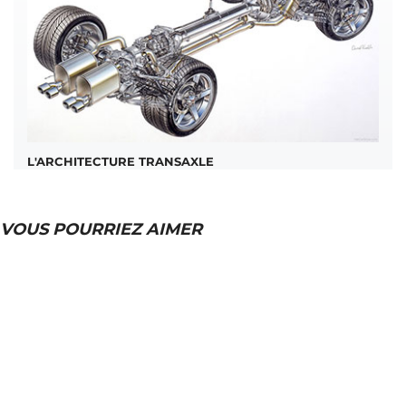
L'ARCHITECTURE TRANSAXLE
VOUS POURRIEZ AIMER