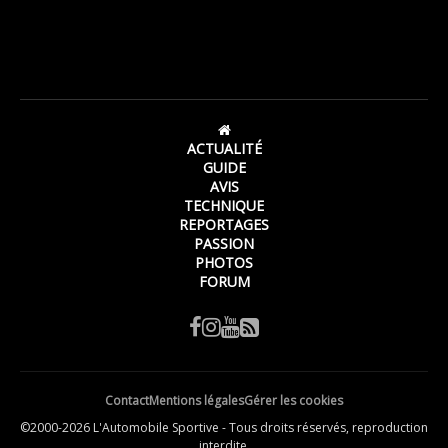
ACTUALITÉ
GUIDE
AVIS
TECHNIQUE
REPORTAGES
PASSION
PHOTOS
FORUM
Contact
Mentions légales
Gérer les cookies
©2000-2026 L'Automobile Sportive - Tous droits réservés, reproduction
interdite.