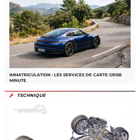
IMMATRICULATION : LES SERVICES DE CARTE GRISE
MINUTE
TECHNIQUE