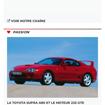
VOIR NOTRE CHAÎNE
PASSION
LA TOYOTA SUPRA A80 ET LE MOTEUR 2JZ-GTE