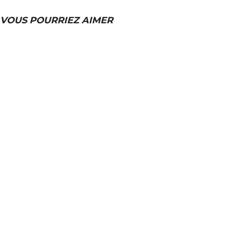
VOUS POURRIEZ AIMER