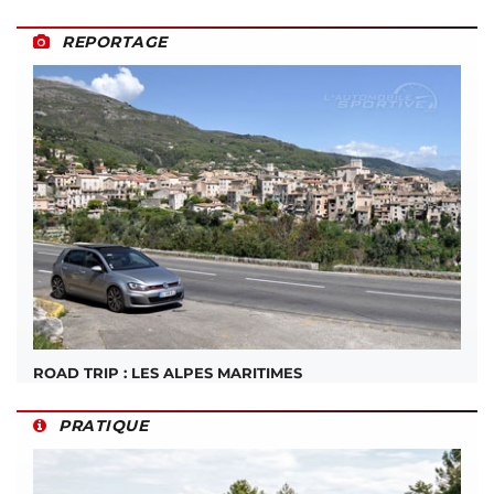
REPORTAGE
ROAD TRIP : LES ALPES MARITIMES
PRATIQUE