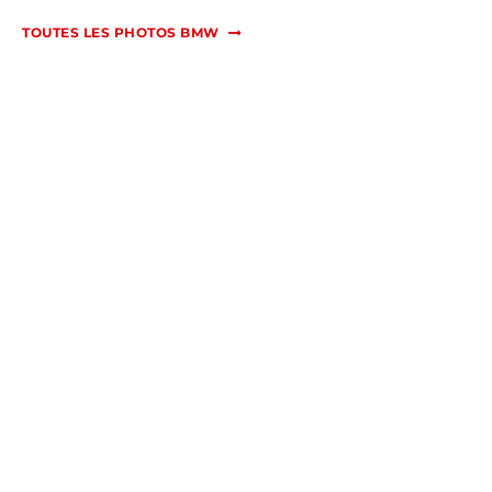
TOUTES LES PHOTOS BMW