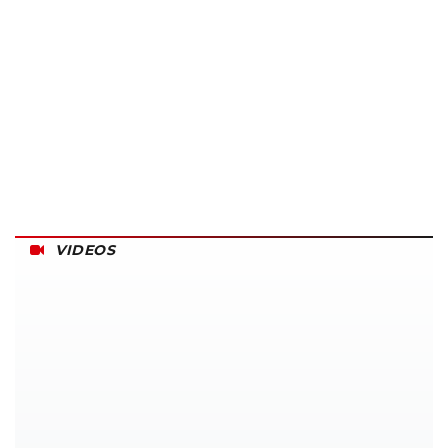
VIDEOS