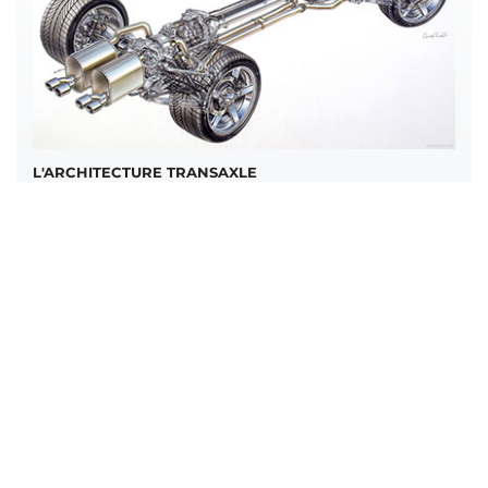
L'ARCHITECTURE TRANSAXLE