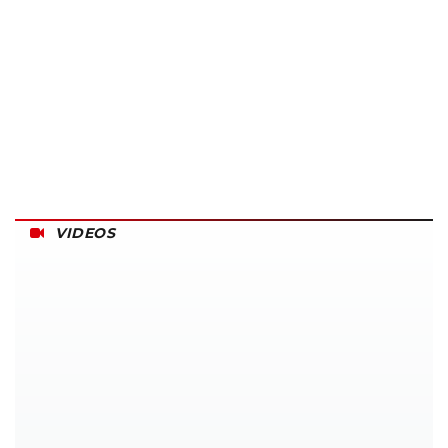
VIDEOS