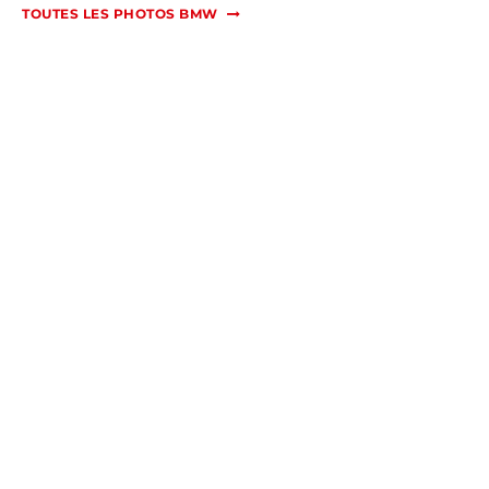
TOUTES LES PHOTOS BMW