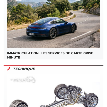
IMMATRICULATION : LES SERVICES DE CARTE GRISE
MINUTE
TECHNIQUE