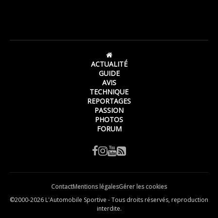
ACTUALITÉ
GUIDE
AVIS
TECHNIQUE
REPORTAGES
PASSION
PHOTOS
FORUM
Contact
Mentions légales
Gérer les cookies
©2000-2026 L'Automobile Sportive - Tous droits réservés, reproduction
interdite.