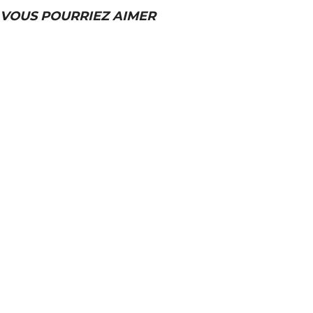
VOUS POURRIEZ AIMER