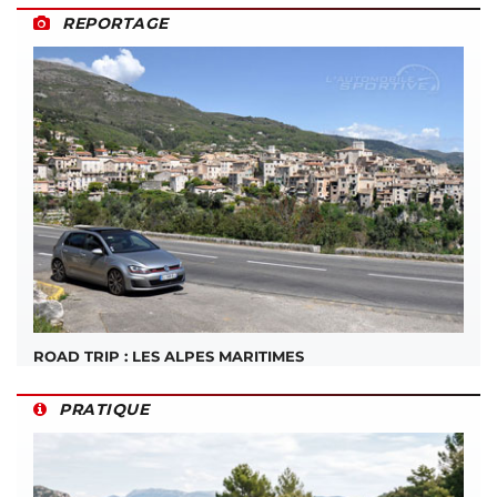
REPORTAGE
ROAD TRIP : LES ALPES MARITIMES
PRATIQUE