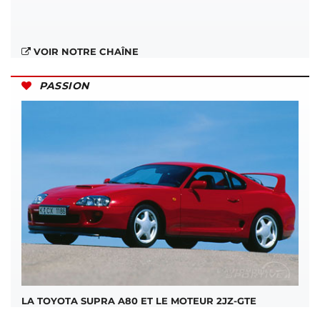
VOIR NOTRE CHAÎNE
PASSION
LA TOYOTA SUPRA A80 ET LE MOTEUR 2JZ-GTE