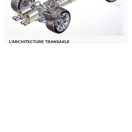
L'ARCHITECTURE TRANSAXLE