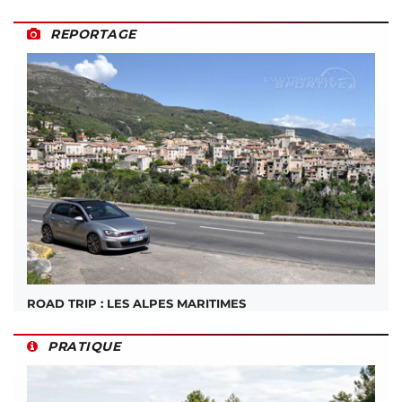
REPORTAGE
ROAD TRIP : LES ALPES MARITIMES
PRATIQUE