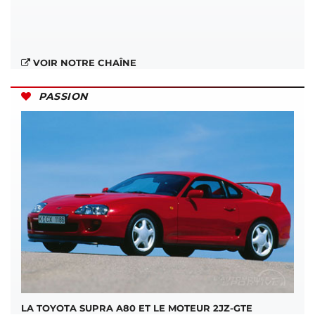
VOIR NOTRE CHAÎNE
PASSION
LA TOYOTA SUPRA A80 ET LE MOTEUR 2JZ-GTE