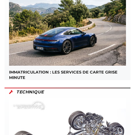
IMMATRICULATION : LES SERVICES DE CARTE GRISE
MINUTE
TECHNIQUE