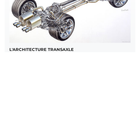
L'ARCHITECTURE TRANSAXLE