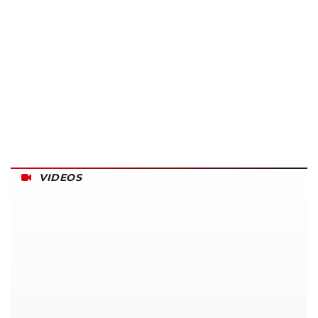
VIDEOS