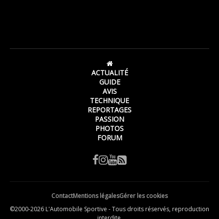
ACTUALITÉ
GUIDE
AVIS
TECHNIQUE
REPORTAGES
PASSION
PHOTOS
FORUM
Contact
Mentions légales
Gérer les cookies
©2000-2026 L'Automobile Sportive - Tous droits réservés, reproduction
interdite.