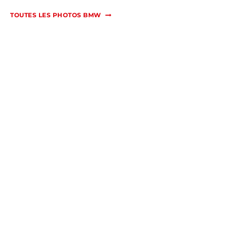
TOUTES LES PHOTOS BMW