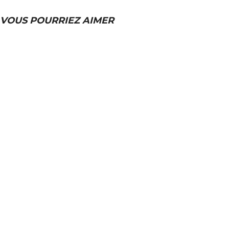
VOUS POURRIEZ AIMER