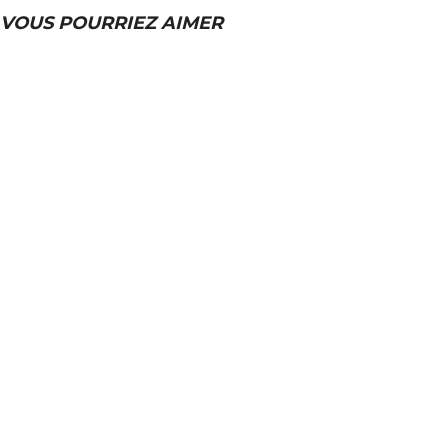
VOUS POURRIEZ AIMER