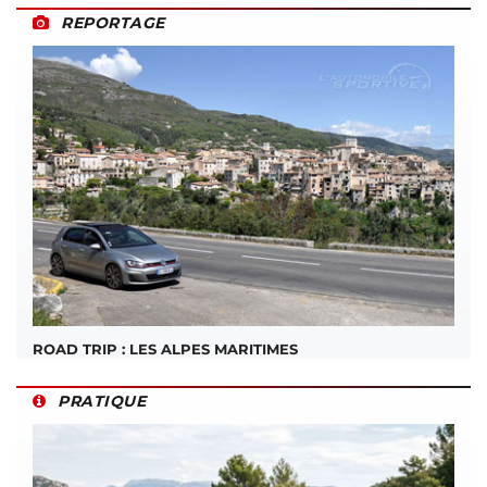
REPORTAGE
ROAD TRIP : LES ALPES MARITIMES
PRATIQUE