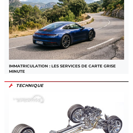
IMMATRICULATION : LES SERVICES DE CARTE GRISE
MINUTE
TECHNIQUE