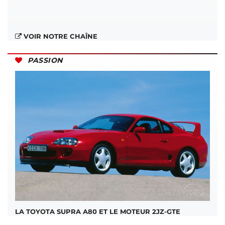
VOIR NOTRE CHAÎNE
PASSION
LA TOYOTA SUPRA A80 ET LE MOTEUR 2JZ-GTE