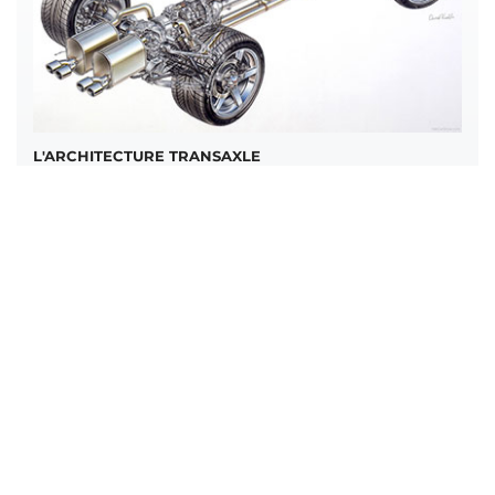
L'ARCHITECTURE TRANSAXLE