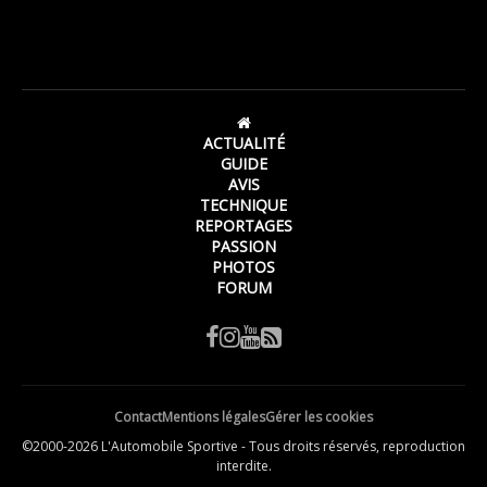
ACTUALITÉ
GUIDE
AVIS
TECHNIQUE
REPORTAGES
PASSION
PHOTOS
FORUM
Contact
Mentions légales
Gérer les cookies
©2000-2026 L'Automobile Sportive - Tous droits réservés, reproduction
interdite.