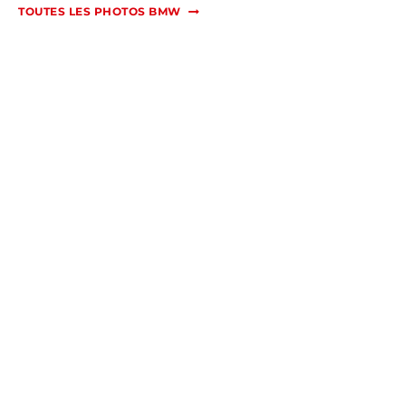
TOUTES LES PHOTOS BMW