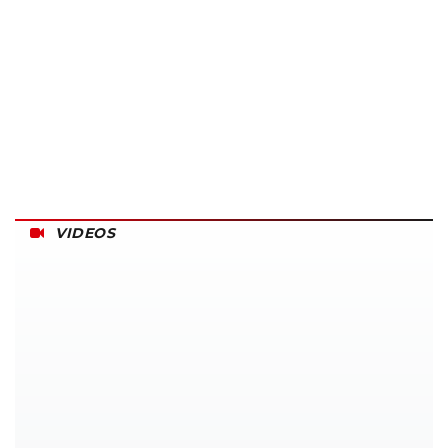
VIDEOS