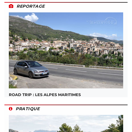
REPORTAGE
ROAD TRIP : LES ALPES MARITIMES
PRATIQUE