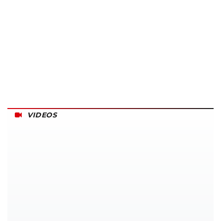
VIDEOS