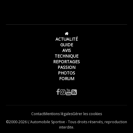
ACTUALITÉ
GUIDE
AVIS
TECHNIQUE
REPORTAGES
PASSION
PHOTOS
FORUM
Contact
Mentions légales
Gérer les cookies
©2000-2026 L'Automobile Sportive - Tous droits réservés, reproduction
interdite.