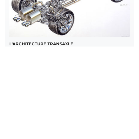
L'ARCHITECTURE TRANSAXLE