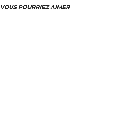
VOUS POURRIEZ AIMER