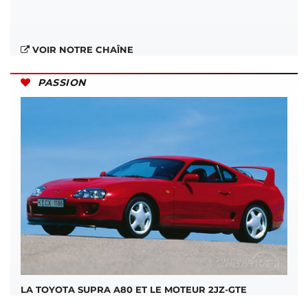
VOIR NOTRE CHAÎNE
PASSION
LA TOYOTA SUPRA A80 ET LE MOTEUR 2JZ-GTE