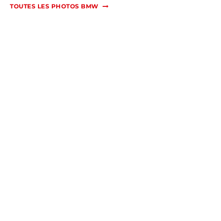
TOUTES LES PHOTOS BMW