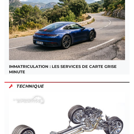
IMMATRICULATION : LES SERVICES DE CARTE GRISE
MINUTE
TECHNIQUE