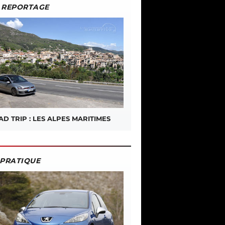
REPORTAGE
D TRIP : LES ALPES MARITIMES
PRATIQUE