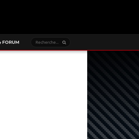
FORUM