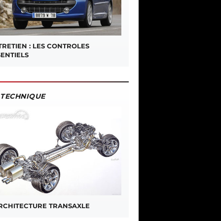
TRETIEN : LES CONTROLES
SENTIELS
TECHNIQUE
ARCHITECTURE TRANSAXLE