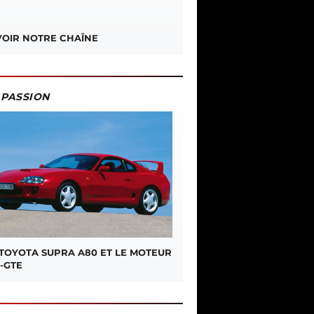
OIR NOTRE CHAÎNE
PASSION
 TOYOTA SUPRA A80 ET LE MOTEUR
-GTE