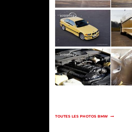
TOUTES LES PHOTOS BMW