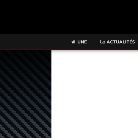
UNE
ACTUALITÉS