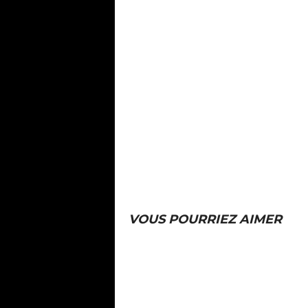
VOUS POURRIEZ AIMER