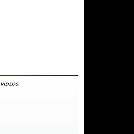
VIDEOS