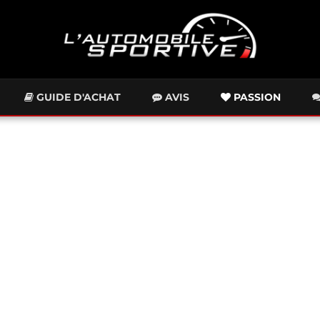
GUIDE D'ACHAT
AVIS
PASSION