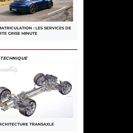
ATRICULATION : LES SERVICES DE
RTE GRISE MINUTE
TECHNIQUE
ARCHITECTURE TRANSAXLE