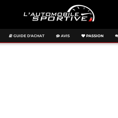
GUIDE D'ACHAT
AVIS
PASSION