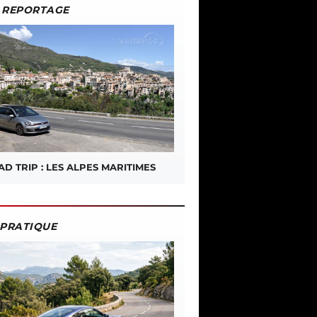
REPORTAGE
D TRIP : LES ALPES MARITIMES
PRATIQUE