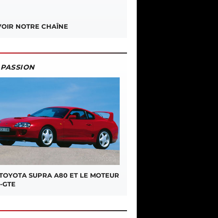
OIR NOTRE CHAÎNE
PASSION
 TOYOTA SUPRA A80 ET LE MOTEUR
-GTE