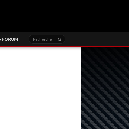
FORUM