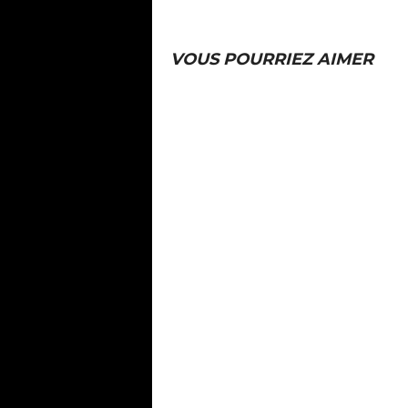
VOUS POURRIEZ AIMER