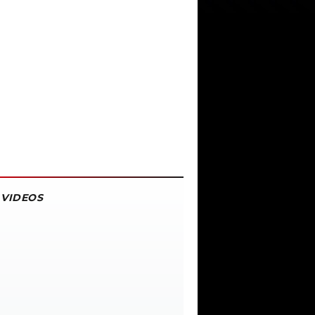
VIDEOS