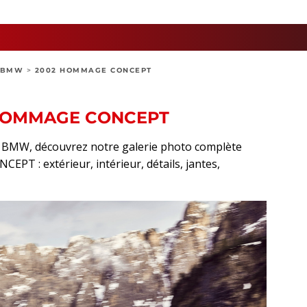
BMW
>
2002 HOMMAGE CONCEPT
 HOMMAGE CONCEPT
rt BMW, découvrez notre galerie photo complète
T : extérieur, intérieur, détails, jantes,