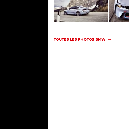
TOUTES LES PHOTOS BMW