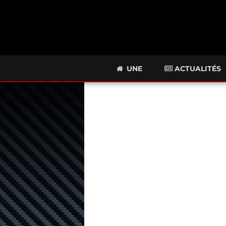
UNE
ACTUALITÉS