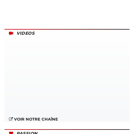
VIDEOS
VOIR NOTRE CHAÎNE
PASSION