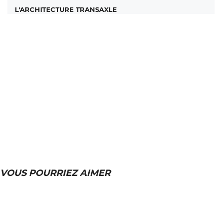
L'ARCHITECTURE TRANSAXLE
VOUS POURRIEZ AIMER