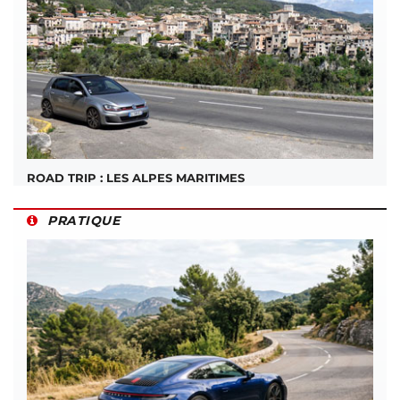
ROAD TRIP : LES ALPES MARITIMES
PRATIQUE