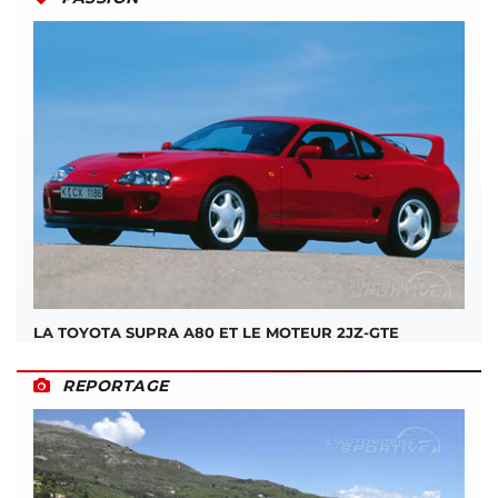
LA TOYOTA SUPRA A80 ET LE MOTEUR 2JZ-GTE
REPORTAGE