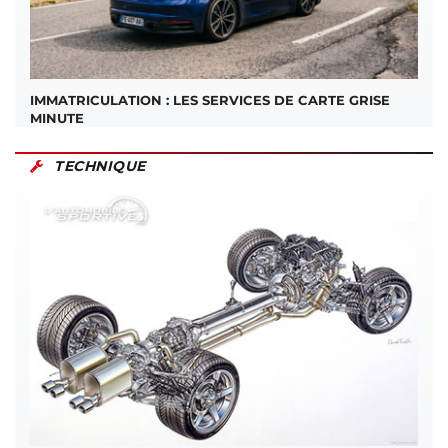
IMMATRICULATION : LES SERVICES DE CARTE GRISE
MINUTE
TECHNIQUE