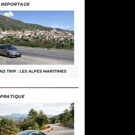
REPORTAGE
D TRIP : LES ALPES MARITIMES
PRATIQUE