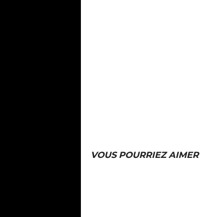
VOUS POURRIEZ AIMER