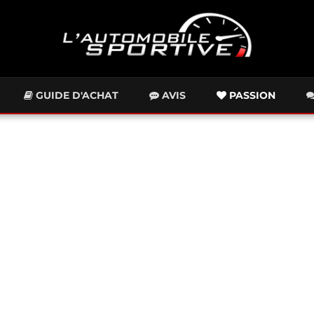
GUIDE D'ACHAT
AVIS
PASSION