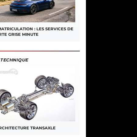
ATRICULATION : LES SERVICES DE
RTE GRISE MINUTE
TECHNIQUE
ARCHITECTURE TRANSAXLE