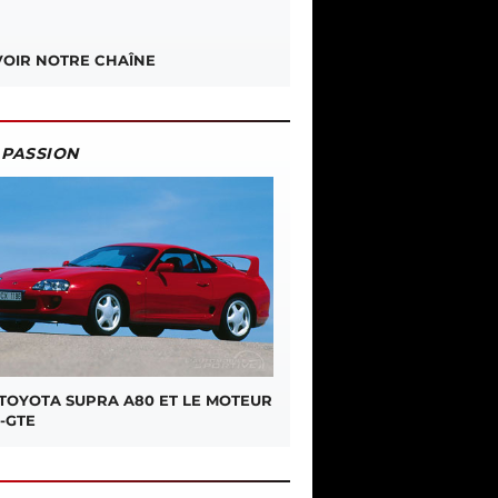
OIR NOTRE CHAÎNE
PASSION
 TOYOTA SUPRA A80 ET LE MOTEUR
-GTE