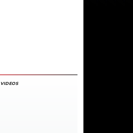
VIDEOS