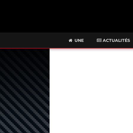
UNE
ACTUALITÉS