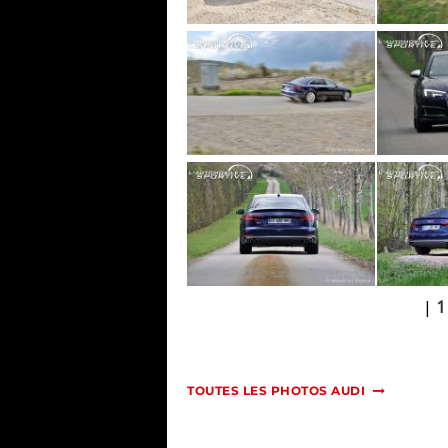
|
1
TOUTES LES PHOTOS AUDI