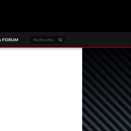
FORUM