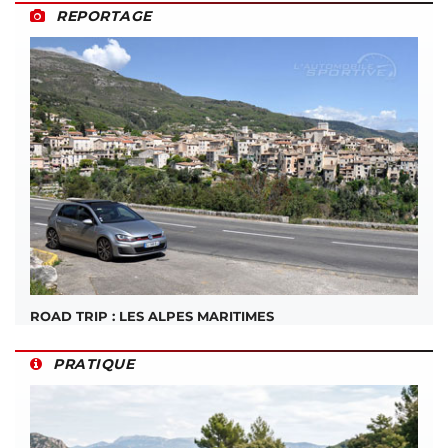
REPORTAGE
ROAD TRIP : LES ALPES MARITIMES
PRATIQUE