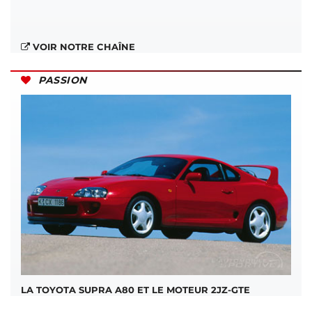
VOIR NOTRE CHAÎNE
PASSION
LA TOYOTA SUPRA A80 ET LE MOTEUR 2JZ-GTE