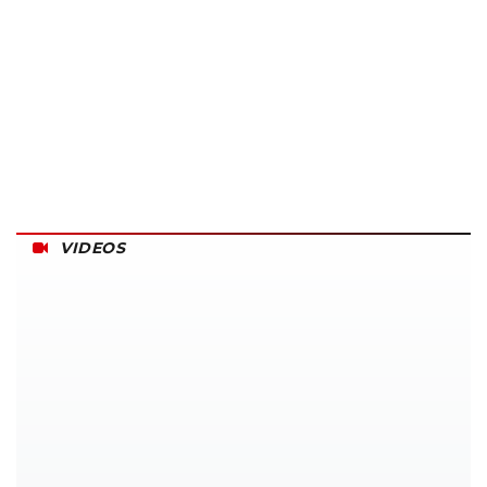
VIDEOS