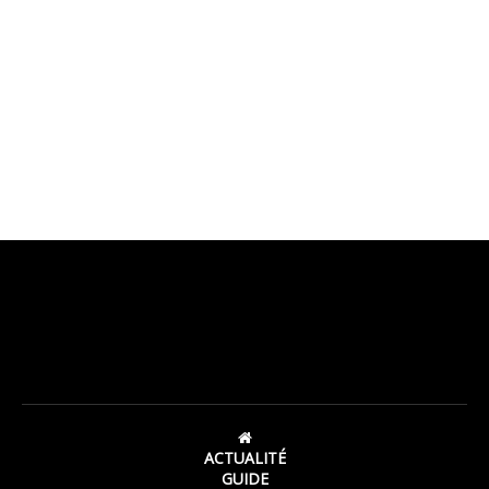
ACTUALITÉ
GUIDE