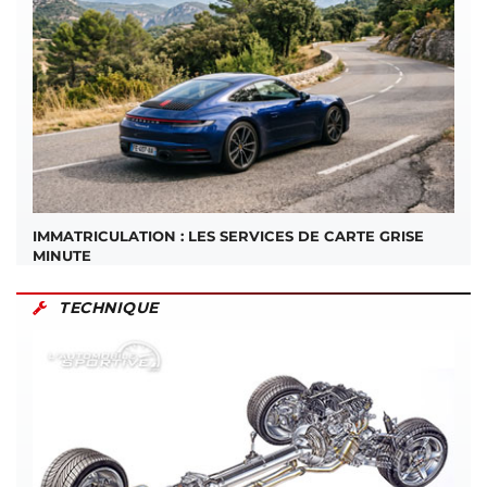
IMMATRICULATION : LES SERVICES DE CARTE GRISE
MINUTE
TECHNIQUE