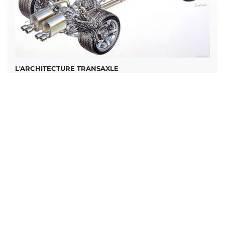
L'ARCHITECTURE TRANSAXLE