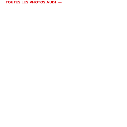
TOUTES LES PHOTOS AUDI