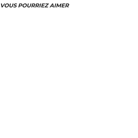
VOUS POURRIEZ AIMER