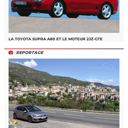
LA TOYOTA SUPRA A80 ET LE MOTEUR 2JZ-GTE
REPORTAGE