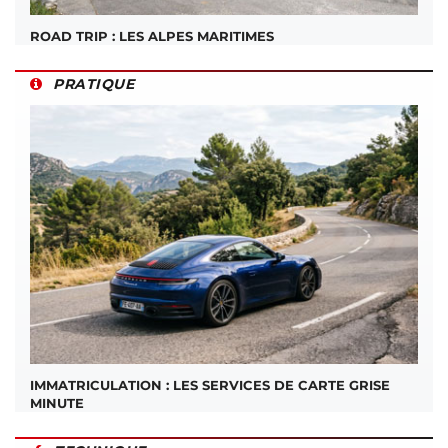
ROAD TRIP : LES ALPES MARITIMES
PRATIQUE
IMMATRICULATION : LES SERVICES DE CARTE GRISE
MINUTE