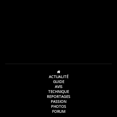
ACTUALITÉ
GUIDE
AVIS
TECHNIQUE
REPORTAGES
PASSION
PHOTOS
FORUM