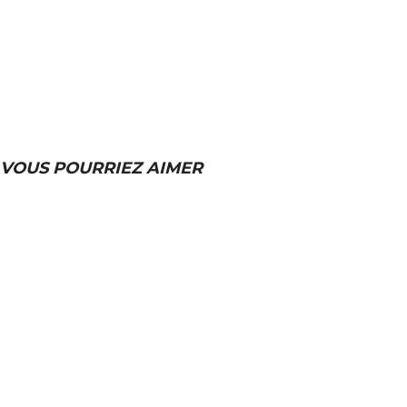
VOUS POURRIEZ AIMER