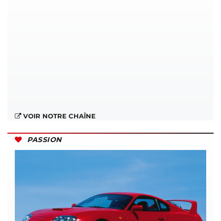
VOIR NOTRE CHAÎNE
PASSION