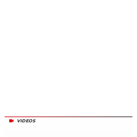
VIDEOS