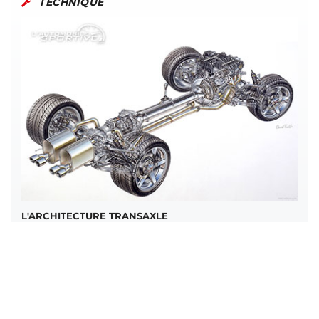
TECHNIQUE
L'ARCHITECTURE TRANSAXLE