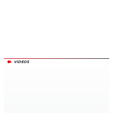
VIDEOS