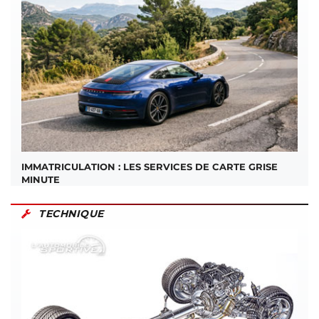
IMMATRICULATION : LES SERVICES DE CARTE GRISE
MINUTE
TECHNIQUE