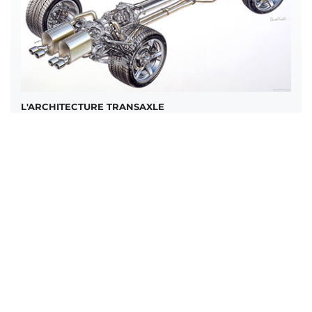
L'ARCHITECTURE TRANSAXLE