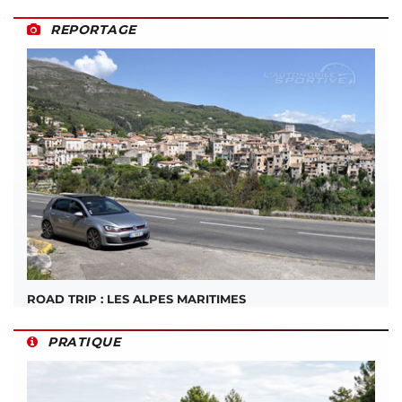
REPORTAGE
ROAD TRIP : LES ALPES MARITIMES
PRATIQUE