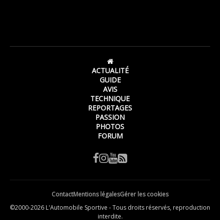
ACTUALITÉ
GUIDE
AVIS
TECHNIQUE
REPORTAGES
PASSION
PHOTOS
FORUM
Contact
Mentions légales
Gérer les cookies
©2000-2026 L'Automobile Sportive - Tous droits réservés, reproduction
interdite.