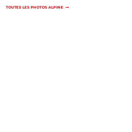
TOUTES LES PHOTOS ALPINE