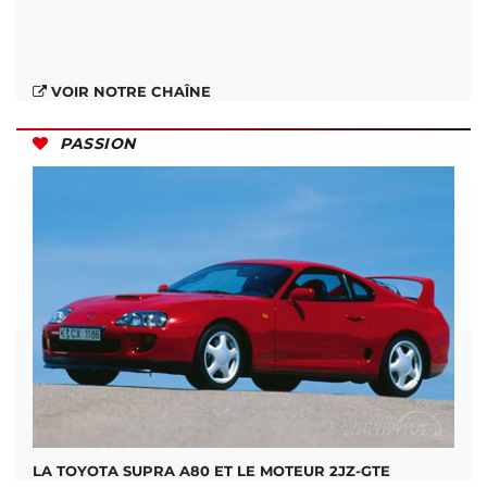
VOIR NOTRE CHAÎNE
PASSION
LA TOYOTA SUPRA A80 ET LE MOTEUR 2JZ-GTE