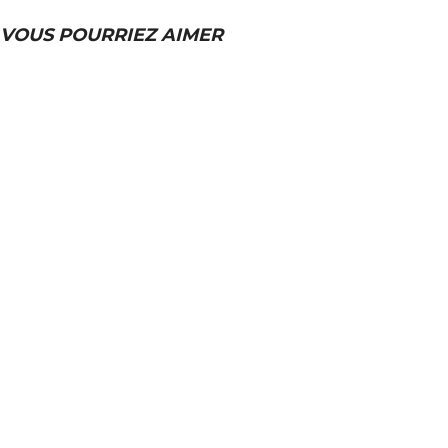
VOUS POURRIEZ AIMER