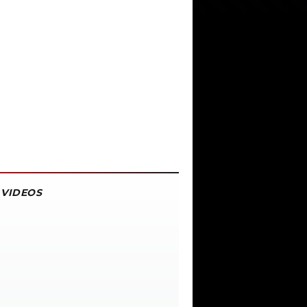
VIDEOS