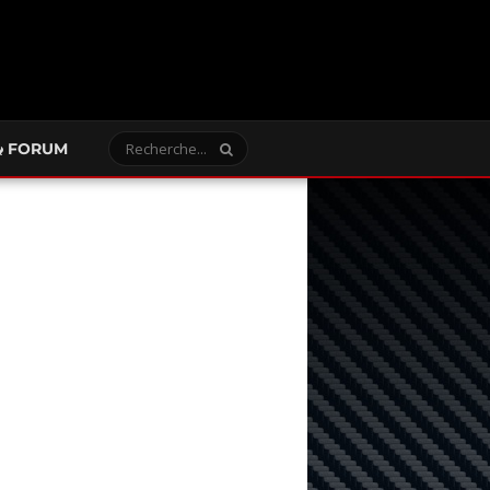
FORUM