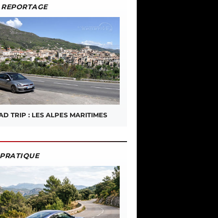
REPORTAGE
D TRIP : LES ALPES MARITIMES
PRATIQUE