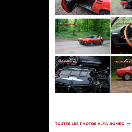
TOUTES LES PHOTOS ALFA-ROMEO