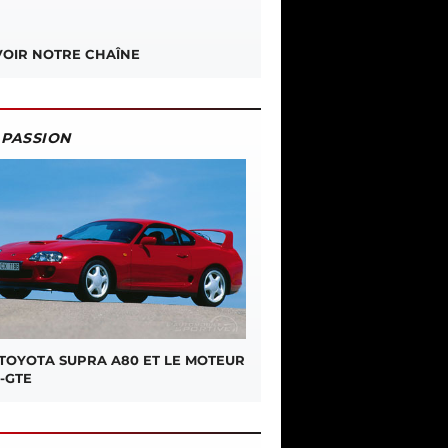
OIR NOTRE CHAÎNE
PASSION
 TOYOTA SUPRA A80 ET LE MOTEUR
-GTE