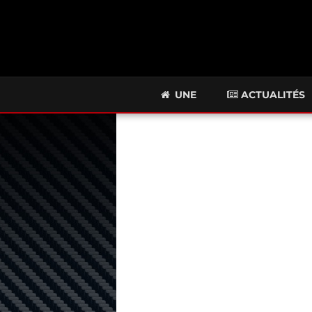
UNE
ACTUALITÉS