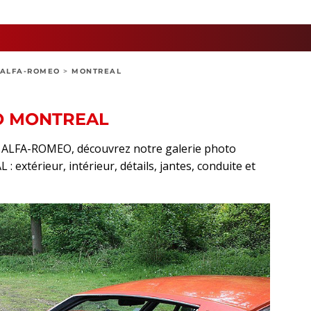
ALFA-ROMEO
>
MONTREAL
O MONTREAL
rt ALFA-ROMEO, découvrez notre galerie photo
extérieur, intérieur, détails, jantes, conduite et