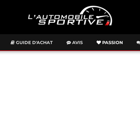
GUIDE D'ACHAT
AVIS
PASSION