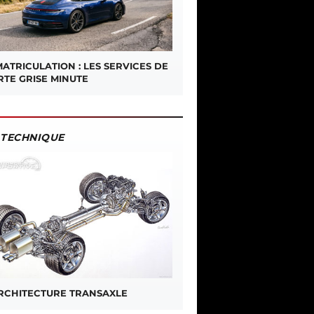
ATRICULATION : LES SERVICES DE
RTE GRISE MINUTE
TECHNIQUE
ARCHITECTURE TRANSAXLE