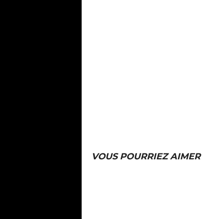
VOUS POURRIEZ AIMER