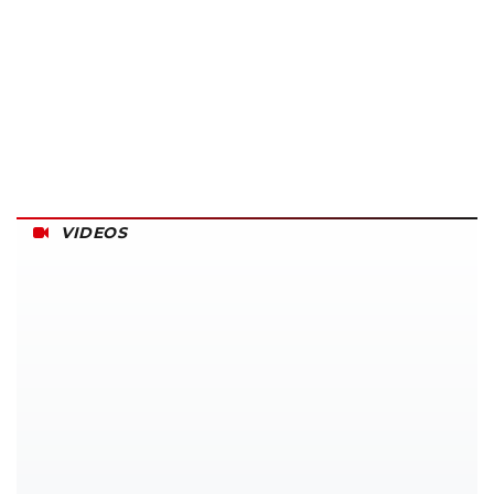
VIDEOS