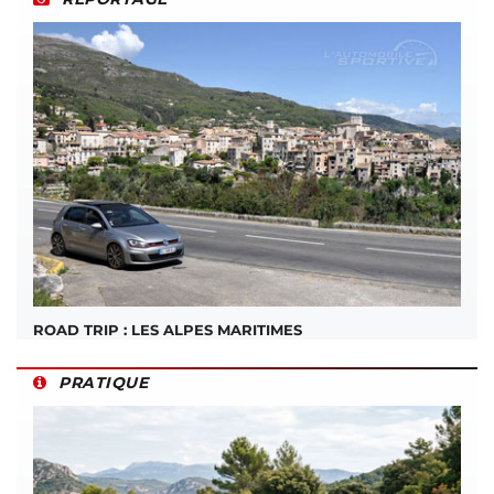
ROAD TRIP : LES ALPES MARITIMES
PRATIQUE