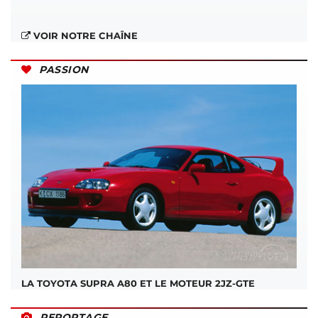
VOIR NOTRE CHAÎNE
PASSION
LA TOYOTA SUPRA A80 ET LE MOTEUR 2JZ-GTE
REPORTAGE