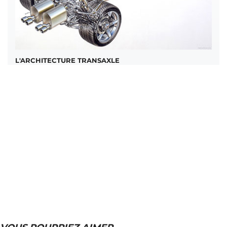
L'ARCHITECTURE TRANSAXLE