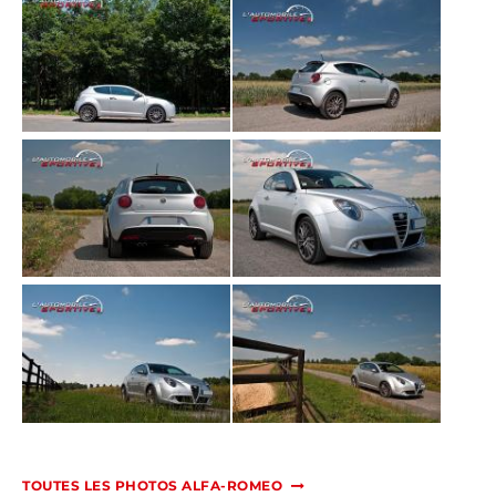
TOUTES LES PHOTOS ALFA-ROMEO