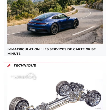
IMMATRICULATION : LES SERVICES DE CARTE GRISE
MINUTE
TECHNIQUE