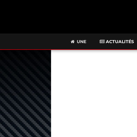
UNE
ACTUALITÉS