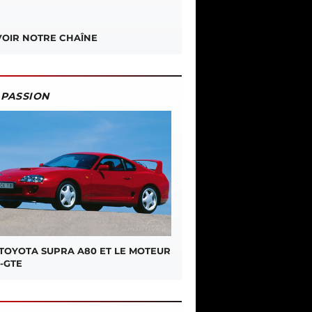
OIR NOTRE CHAÎNE
PASSION
 TOYOTA SUPRA A80 ET LE MOTEUR
-GTE