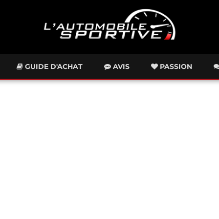
GUIDE D'ACHAT
AVIS
PASSION