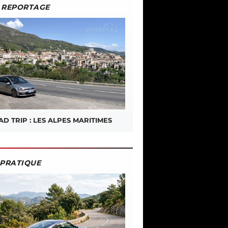
REPORTAGE
D TRIP : LES ALPES MARITIMES
PRATIQUE