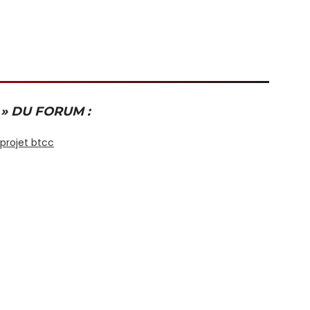
 » DU FORUM :