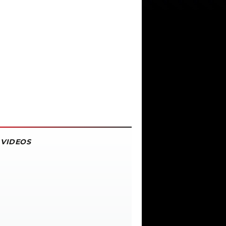
VIDEOS