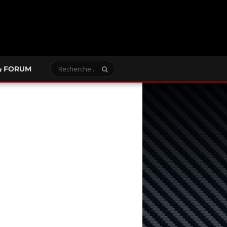
FORUM