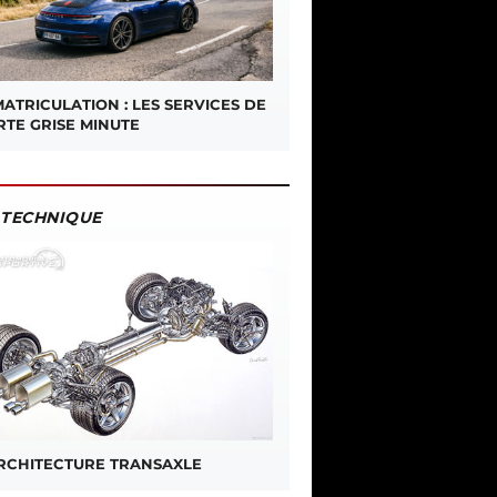
ATRICULATION : LES SERVICES DE
RTE GRISE MINUTE
TECHNIQUE
ARCHITECTURE TRANSAXLE