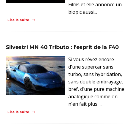
Films et elle annonce un
biopic aussi...
Lire la suite
Silvestri MN 40 Tributo : l'esprit de la F40
Si vous rêvez encore
d'une supercar sans
turbo, sans hybridation,
sans double embrayage,
bref, d'une pure machine
analogique comme on
n'en fait plus, ...
Lire la suite