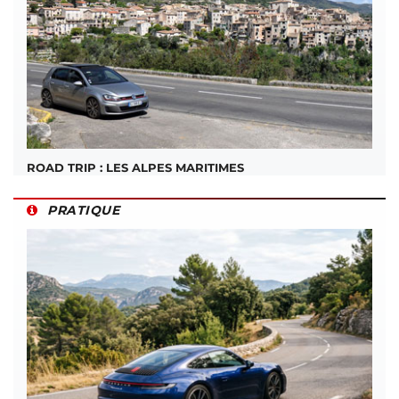
ROAD TRIP : LES ALPES MARITIMES
PRATIQUE