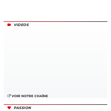
VIDEOS
VOIR NOTRE CHAÎNE
PASSION