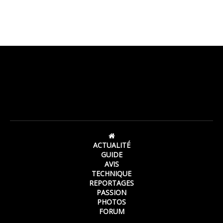
ACTUALITÉ
GUIDE
AVIS
TECHNIQUE
REPORTAGES
PASSION
PHOTOS
FORUM