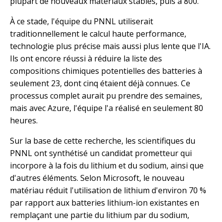
plupart de nouveaux matériaux stables, puis à 800.
À ce stade, l'équipe du PNNL utiliserait
traditionnellement le calcul haute performance,
technologie plus précise mais aussi plus lente que l'IA.
Ils ont encore réussi à réduire la liste des
compositions chimiques potentielles des batteries à
seulement 23, dont cinq étaient déjà connues. Ce
processus complet aurait pu prendre des semaines,
mais avec Azure, l'équipe l'a réalisé en seulement 80
heures.
Sur la base de cette recherche, les scientifiques du
PNNL ont synthétisé un candidat prometteur qui
incorpore à la fois du lithium et du sodium, ainsi que
d'autres éléments. Selon Microsoft, le nouveau
matériau réduit l'utilisation de lithium d'environ 70 %
par rapport aux batteries lithium-ion existantes en
remplaçant une partie du lithium par du sodium,