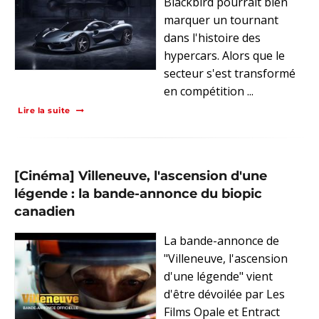
Blackbird pourrait bien
marquer un tournant
dans l'histoire des
hypercars. Alors que le
secteur s'est transformé
en compétition ...
Lire la suite
[Cinéma] Villeneuve, l'ascension d'une
légende : la bande-annonce du biopic
canadien
La bande-annonce de
"Villeneuve, l'ascension
d'une légende" vient
d'être dévoilée par Les
Films Opale et Entract