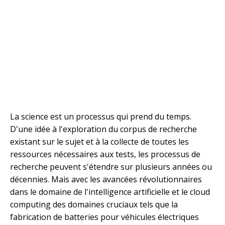
La science est un processus qui prend du temps.
D'une idée à l'exploration du corpus de recherche
existant sur le sujet et à la collecte de toutes les
ressources nécessaires aux tests, les processus de
recherche peuvent s'étendre sur plusieurs années ou
décennies. Mais avec les avancées révolutionnaires
dans le domaine de l'intelligence artificielle et le cloud
computing des domaines cruciaux tels que la
fabrication de batteries pour véhicules électriques