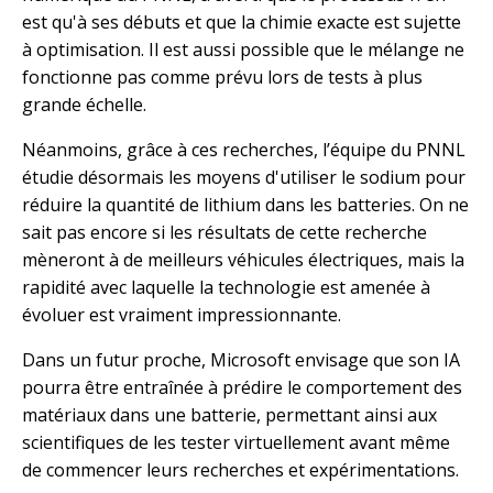
est qu'à ses débuts et que la chimie exacte est sujette
à optimisation. Il est aussi possible que le mélange ne
fonctionne pas comme prévu lors de tests à plus
grande échelle.
Néanmoins, grâce à ces recherches, l’équipe du PNNL
étudie désormais les moyens d'utiliser le sodium pour
réduire la quantité de lithium dans les batteries. On ne
sait pas encore si les résultats de cette recherche
mèneront à de meilleurs véhicules électriques, mais la
rapidité avec laquelle la technologie est amenée à
évoluer est vraiment impressionnante.
Dans un futur proche, Microsoft envisage que son IA
pourra être entraînée à prédire le comportement des
matériaux dans une batterie, permettant ainsi aux
scientifiques de les tester virtuellement avant même
de commencer leurs recherches et expérimentations.