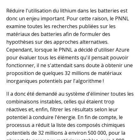
Réduire l'utilisation du lithium dans les batteries est
donc un enjeu important. Pour cette raison, le PNNL
examine toutes les recherches publiées sur les
matériaux des batteries afin de formuler des
hypothèses sur des approches alternatives.
Cependant, lorsque le PNNL a décidé d'utiliser Azure
pour évaluer tous les éléments qu'il pensait pouvoir
fonctionner, il ne s'attendait sans doute à obtenir une
proposition de quelques 32 millions de matériaux
inorganiques potentiels par l'algorithme !
Il a donc été demandé au système d'éliminer toutes les
combinaisons instables, celles qui étaient trop
réactives et, enfin, filtrer les résultats selon leur
potentiel à conduire l'énergie. En fin de compte, le
processus a réduit la liste des composés chimiques
potentiels de 32 millions à environ 500 000, pour la