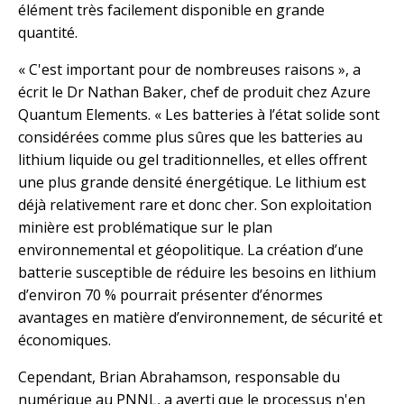
élément très facilement disponible en grande
quantité.
« C'est important pour de nombreuses raisons », a
écrit le Dr Nathan Baker, chef de produit chez Azure
Quantum Elements. « Les batteries à l’état solide sont
considérées comme plus sûres que les batteries au
lithium liquide ou gel traditionnelles, et elles offrent
une plus grande densité énergétique. Le lithium est
déjà relativement rare et donc cher. Son exploitation
minière est problématique sur le plan
environnemental et géopolitique. La création d’une
batterie susceptible de réduire les besoins en lithium
d’environ 70 % pourrait présenter d’énormes
avantages en matière d’environnement, de sécurité et
économiques.
Cependant, Brian Abrahamson, responsable du
numérique au PNNL, a averti que le processus n'en