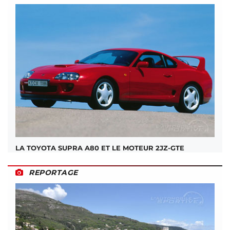
LA TOYOTA SUPRA A80 ET LE MOTEUR 2JZ-GTE
REPORTAGE