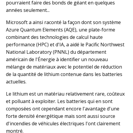
pourraient faire des bonds de géant en quelques
années seulement...
Microsoft a ainsi raconté la façon dont son système
Azure Quantum Elements (AQE), une plate-forme
combinant des technologies de calcul haute
performance (HPC) et d'IA, a aidé le Pacific Northwest
National Laboratory (PNNL) du département
américain de l'Énergie à identifier un nouveau
mélange de matériaux avec le potentiel de réduction
de la quantité de lithium contenue dans les batteries
actuelles.
Le lithium est un matériau relativement rare, coûteux
et polluant à exploiter. Les batteries qui en sont
composées ont cependant encore l'avantage d'une
forte densité énergétique mais sont aussi source
d'incendies de véhicules électriques l'ont clairement
montré.