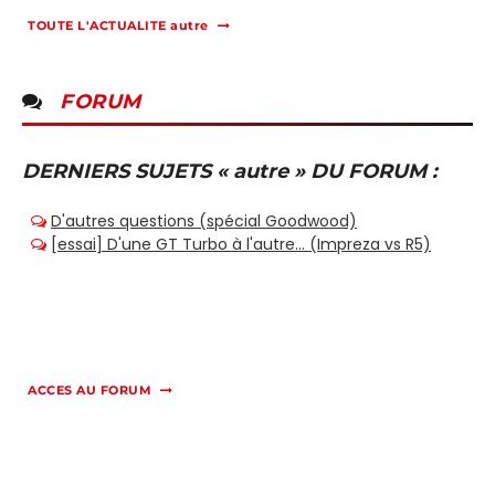
TOUTE L'ACTUALITE autre
FORUM
DERNIERS SUJETS « autre » DU FORUM :
ACCES AU FORUM