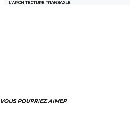
L'ARCHITECTURE TRANSAXLE
VOUS POURRIEZ AIMER