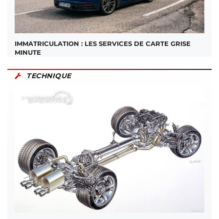
IMMATRICULATION : LES SERVICES DE CARTE GRISE
MINUTE
TECHNIQUE