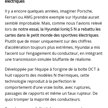
électriques
Il y a encore quelques années, imaginer Porsche,
Ferrari ou AMG prendre exemple sur Hyundai aurait
semblé improbable. Mais, comme nous l'avions relevé
lors de
notre essai, la Hyundai Ioniq 5 N a rebattu les
cartes dans le petit monde des sportives électriques
.
Plutôt que de miser uniquement sur des chiffres
d’accélération toujours plus extrêmes, Hyundai a mis
l’accent sur l’engagement du conducteur, en intégrant
une transmission simulée bluffante de réalisme.
Développée par l’équipe à l’origine de la boîte DCT à
huit rapports des modèles N thermiques, cette
technologie reproduit à la perfection le
comportement d’une vraie boîte, avec ruptures,
passages de rapports et même un faux rupteur. De
quoi tromper la majorité des conducteurs.