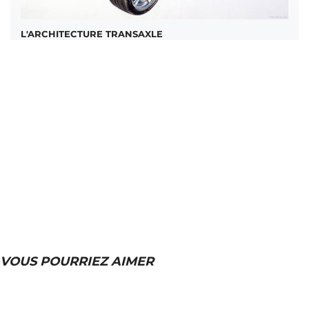
L'ARCHITECTURE TRANSAXLE
VOUS POURRIEZ AIMER