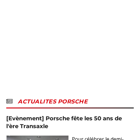
ACTUALITES PORSCHE
[Evènement] Porsche fête les 50 ans de
l'ère Transaxle
Pour célébrer le demi-