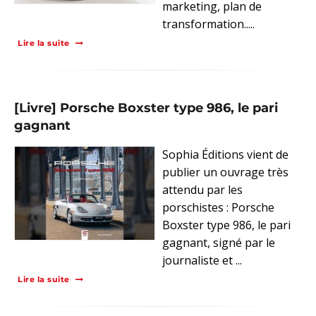
marketing, plan de
transformation.....
Lire la suite
[Livre] Porsche Boxster type 986, le pari
gagnant
Sophia Éditions vient de
publier un ouvrage très
attendu par les
porschistes : Porsche
Boxster type 986, le pari
gagnant, signé par le
journaliste et ...
Lire la suite