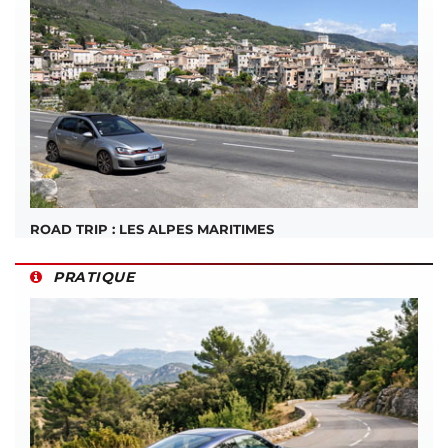
ROAD TRIP : LES ALPES MARITIMES
PRATIQUE