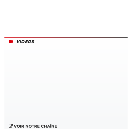
VIDEOS
VOIR NOTRE CHAÎNE