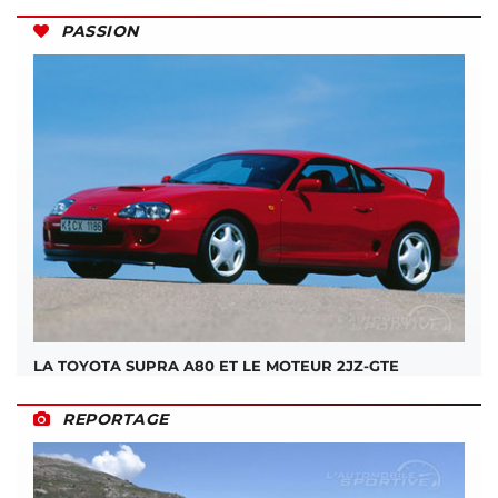
PASSION
LA TOYOTA SUPRA A80 ET LE MOTEUR 2JZ-GTE
REPORTAGE