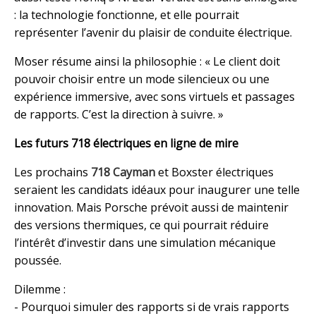
: la technologie fonctionne, et elle pourrait
représenter l’avenir du plaisir de conduite électrique.
Moser résume ainsi la philosophie : « Le client doit
pouvoir choisir entre un mode silencieux ou une
expérience immersive, avec sons virtuels et passages
de rapports. C’est la direction à suivre. »
Les futurs 718 électriques en ligne de mire
Les prochains
718 Cayman
et Boxster électriques
seraient les candidats idéaux pour inaugurer une telle
innovation. Mais Porsche prévoit aussi de maintenir
des versions thermiques, ce qui pourrait réduire
l’intérêt d’investir dans une simulation mécanique
poussée.
Dilemme :
- Pourquoi simuler des rapports si de vrais rapports