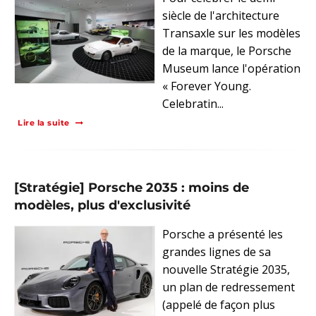
siècle de l'architecture
Transaxle sur les modèles
de la marque, le Porsche
Museum lance l'opération
« Forever Young.
Celebratin...
Lire la suite
[Stratégie] Porsche 2035 : moins de
modèles, plus d'exclusivité
Porsche a présenté les
grandes lignes de sa
nouvelle Stratégie 2035,
un plan de redressement
(appelé de façon plus