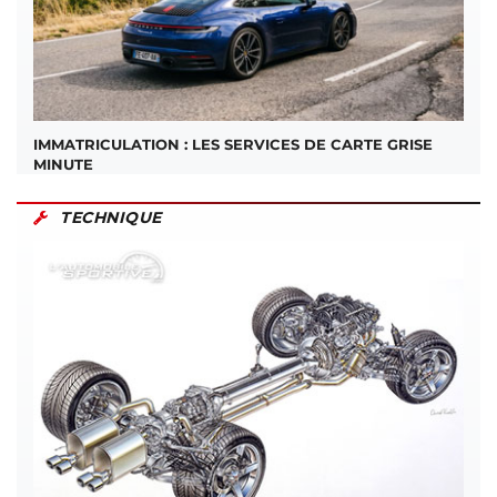
IMMATRICULATION : LES SERVICES DE CARTE GRISE
MINUTE
TECHNIQUE