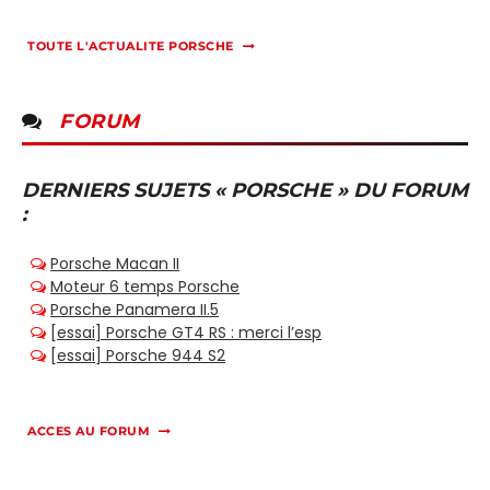
TOUTE L'ACTUALITE PORSCHE
FORUM
DERNIERS SUJETS « PORSCHE » DU FORUM
:
ACCES AU FORUM