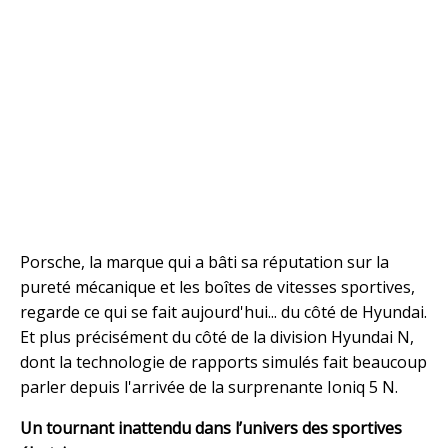
Porsche, la marque qui a bâti sa réputation sur la
pureté mécanique et les boîtes de vitesses sportives,
regarde ce qui se fait aujourd'hui... du côté de Hyundai.
Et plus précisément du côté de la division Hyundai N,
dont la technologie de rapports simulés fait beaucoup
parler depuis l'arrivée de la surprenante Ioniq 5 N.
Un tournant inattendu dans l’univers des sportives