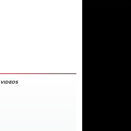
VIDEOS