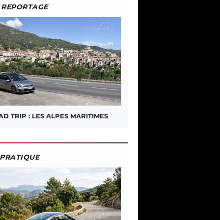
REPORTAGE
D TRIP : LES ALPES MARITIMES
PRATIQUE