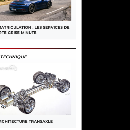
ATRICULATION : LES SERVICES DE
RTE GRISE MINUTE
TECHNIQUE
ARCHITECTURE TRANSAXLE