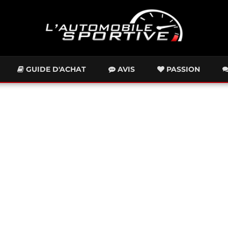
GUIDE D'ACHAT
AVIS
PASSION