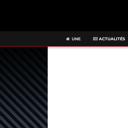
UNE
ACTUALITÉS