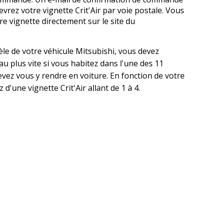
vrez votre vignette Crit'Air par voie postale. Vous
vignette directement sur le site du
le de votre véhicule Mitsubishi, vous devez
u plus vite si vous habitez dans l'une des 11
vez vous y rendre en voiture. En fonction de votre
d'une vignette Crit'Air allant de 1 à 4.
sApp