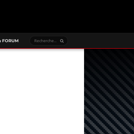
FORUM