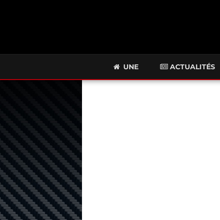
UNE
ACTUALITÉS