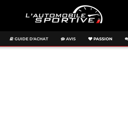
GUIDE D'ACHAT
AVIS
PASSION