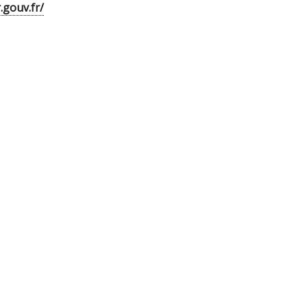
r.gouv.fr/