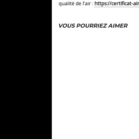
qualité de l’air :
https://certificat-ai
VOUS POURRIEZ AIMER