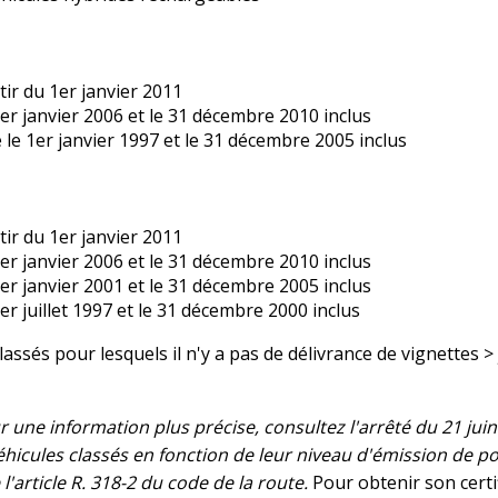
rtir du 1er janvier 2011
 1er janvier 2006 et le 31 décembre 2010 inclus
re le 1er janvier 1997 et le 31 décembre 2005 inclus
rtir du 1er janvier 2011
 1er janvier 2006 et le 31 décembre 2010 inclus
 1er janvier 2001 et le 31 décembre 2005 inclus
1er juillet 1997 et le 31 décembre 2000 inclus
assés pour lesquels il n'y a pas de délivrance de vignettes >
 une information plus précise, consultez l'arrêté du 21 jui
hicules classés en fonction de leur niveau d'émission de po
'article R. 318-2 du code de la route.
Pour obtenir son certi