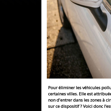
Pour éliminer les véhicules poll
certaines villes. Elle est attrib
non d'entrer dans les zones à ci
sur ce dispositif ? Voici donc l’es