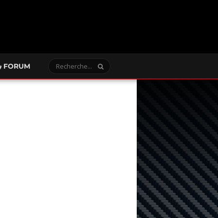
FORUM