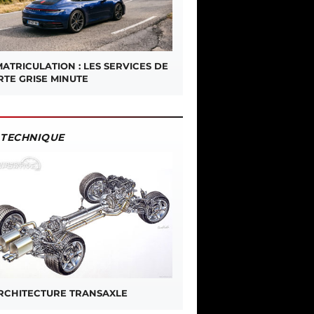
ATRICULATION : LES SERVICES DE
RTE GRISE MINUTE
TECHNIQUE
ARCHITECTURE TRANSAXLE