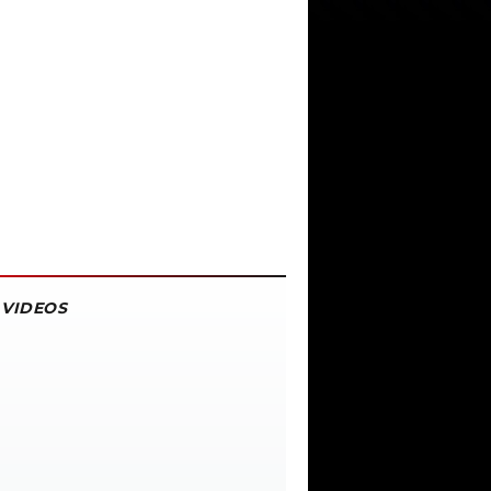
VIDEOS