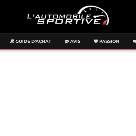
GUIDE D'ACHAT
AVIS
PASSION