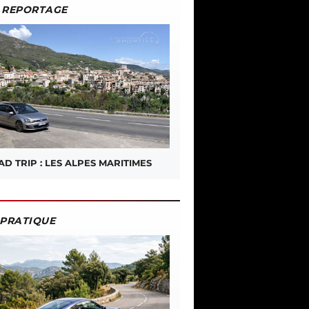
REPORTAGE
D TRIP : LES ALPES MARITIMES
PRATIQUE