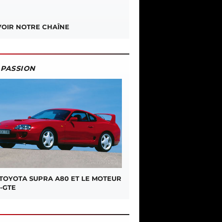
OIR NOTRE CHAÎNE
PASSION
 TOYOTA SUPRA A80 ET LE MOTEUR
-GTE