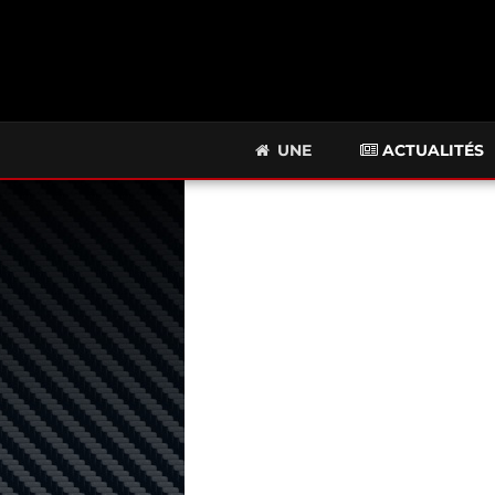
UNE
ACTUALITÉS