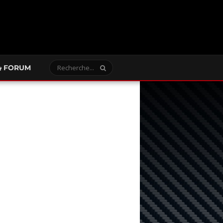
FORUM