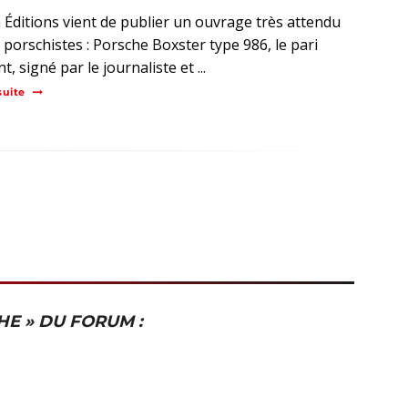
 Éditions vient de publier un ouvrage très attendu
 porschistes : Porsche Boxster type 986, le pari
, signé par le journaliste et ...
suite
HE » DU FORUM :