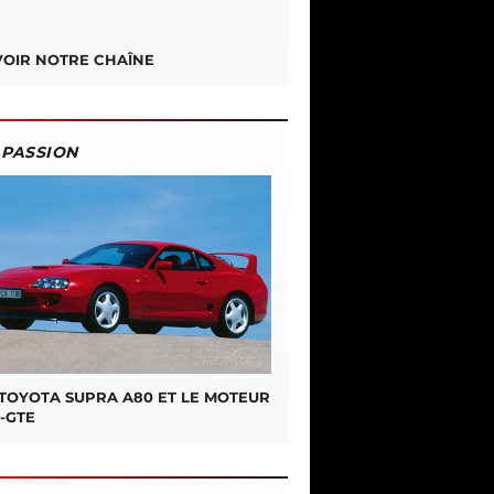
OIR NOTRE CHAÎNE
PASSION
 TOYOTA SUPRA A80 ET LE MOTEUR
-GTE