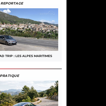
REPORTAGE
D TRIP : LES ALPES MARITIMES
PRATIQUE