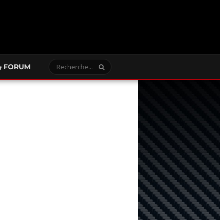
FORUM