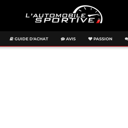
GUIDE D'ACHAT
AVIS
PASSION