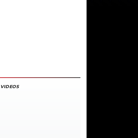
VIDEOS