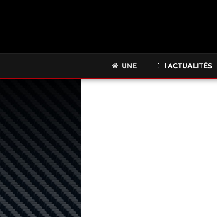
UNE
ACTUALITÉS