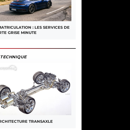
ATRICULATION : LES SERVICES DE
RTE GRISE MINUTE
TECHNIQUE
ARCHITECTURE TRANSAXLE