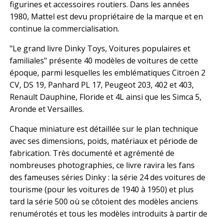
figurines et accessoires routiers. Dans les années
1980, Mattel est devu propriétaire de la marque et en
continue la commercialisation.
"Le grand livre Dinky Toys, Voitures populaires et
familiales" présente 40 modèles de voitures de cette
époque, parmi lesquelles les emblématiques Citroën 2
CV, DS 19, Panhard PL 17, Peugeot 203, 402 et 403,
Renault Dauphine, Floride et 4L ainsi que les Simca 5,
Aronde et Versailles.
Chaque miniature est détaillée sur le plan technique
avec ses dimensions, poids, matériaux et période de
fabrication. Très documenté et agrémenté de
nombreuses photographies, ce livre ravira les fans
des fameuses séries Dinky : la série 24 des voitures de
tourisme (pour les voitures de 1940 à 1950) et plus
tard la série 500 où se côtoient des modèles anciens
renumérotés et tous les modèles introduits à partir de