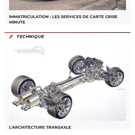
IMMATRICULATION : LES SERVICES DE CARTE GRISE
MINUTE
TECHNIQUE
L'ARCHITECTURE TRANSAXLE