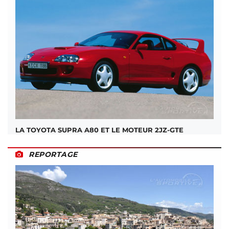
LA TOYOTA SUPRA A80 ET LE MOTEUR 2JZ-GTE
REPORTAGE