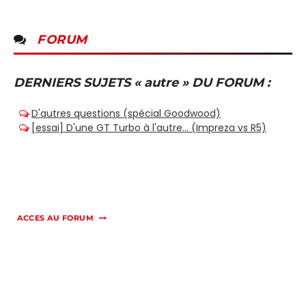
FORUM
DERNIERS SUJETS « autre » DU FORUM :
ACCES AU FORUM