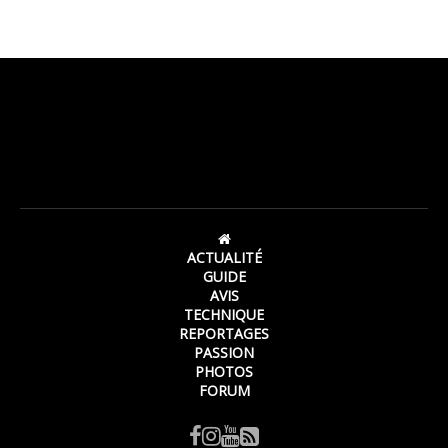
ACTUALITÉ
GUIDE
AVIS
TECHNIQUE
REPORTAGES
PASSION
PHOTOS
FORUM