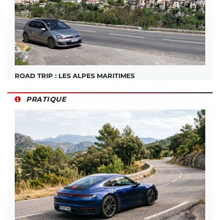
ROAD TRIP : LES ALPES MARITIMES
PRATIQUE