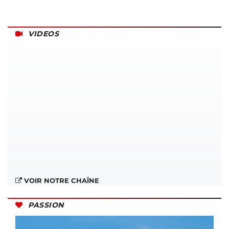
VIDEOS
VOIR NOTRE CHAÎNE
PASSION