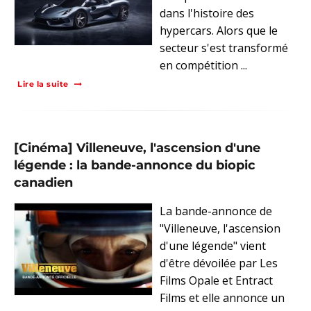
dans l'histoire des
hypercars. Alors que le
secteur s'est transformé
en compétition ...
Lire la suite
[Cinéma] Villeneuve, l'ascension d'une
légende : la bande-annonce du biopic
canadien
La bande-annonce de
"Villeneuve, l'ascension
d'une légende" vient
d'être dévoilée par Les
Films Opale et Entract
Films et elle annonce un