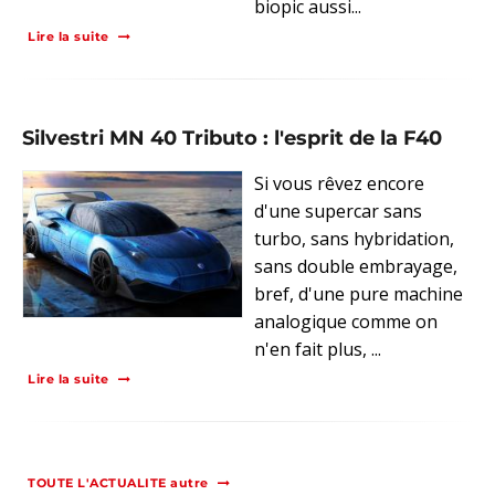
biopic aussi...
Lire la suite
Silvestri MN 40 Tributo : l'esprit de la F40
Si vous rêvez encore
d'une supercar sans
turbo, sans hybridation,
sans double embrayage,
bref, d'une pure machine
analogique comme on
n'en fait plus, ...
Lire la suite
TOUTE L'ACTUALITE autre