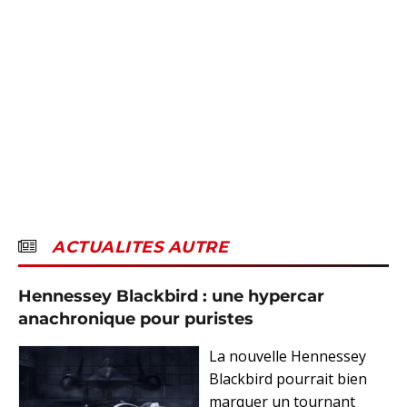
ACTUALITES AUTRE
Hennessey Blackbird : une hypercar
anachronique pour puristes
La nouvelle Hennessey
Blackbird pourrait bien
marquer un tournant