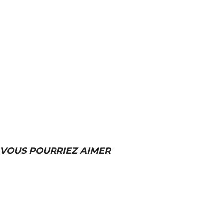
VOUS POURRIEZ AIMER