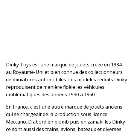
Dinky Toys est une marque de jouets créée en 1934
au Royaume-Uni et bien connue des collectionneurs
de miniatures automobiles. Les modèles réduits Dinky
reproduisent de manière fidèle les véhicules
emblématiques des années 1930 à 1960.
En France, c'est une autre marque de jouets anciens
qui se chargeait de la production sous licence :
Meccano. D'abord en plomb puis en zamak, les Dinky
ce sont aussi des trains, avions, bateaux et diverses