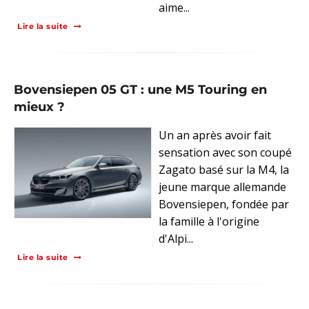
aime...
Lire la suite
Bovensiepen 05 GT : une M5 Touring en
mieux ?
Un an après avoir fait
sensation avec son coupé
Zagato basé sur la M4, la
jeune marque allemande
Bovensiepen, fondée par
la famille à l'origine
d'Alpi...
Lire la suite