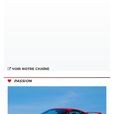
VOIR NOTRE CHAÎNE
PASSION