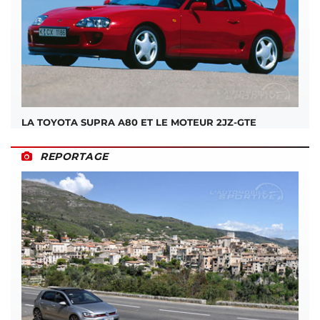
LA TOYOTA SUPRA A80 ET LE MOTEUR 2JZ-GTE
REPORTAGE