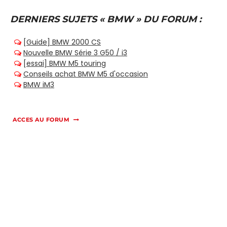
DERNIERS SUJETS « BMW » DU FORUM :
ACCES AU FORUM