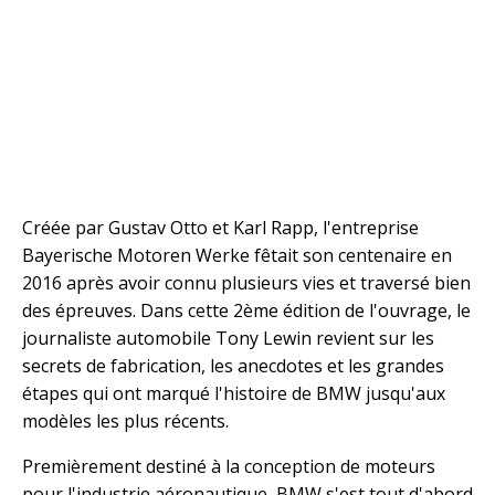
Créée par Gustav Otto et Karl Rapp, l'entreprise
Bayerische Motoren Werke fêtait son centenaire en
2016 après avoir connu plusieurs vies et traversé bien
des épreuves. Dans cette 2ème édition de l'ouvrage, le
journaliste automobile Tony Lewin revient sur les
secrets de fabrication, les anecdotes et les grandes
étapes qui ont marqué l'histoire de BMW jusqu'aux
modèles les plus récents.
Premièrement destiné à la conception de moteurs
pour l'industrie aéronautique, BMW s'est tout d'abord