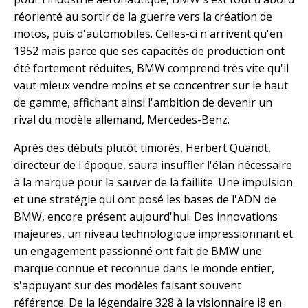
réorienté au sortir de la guerre vers la création de
motos, puis d'automobiles. Celles-ci n'arrivent qu'en
1952 mais parce que ses capacités de production ont
été fortement réduites, BMW comprend très vite qu'il
vaut mieux vendre moins et se concentrer sur le haut
de gamme, affichant ainsi l'ambition de devenir un
rival du modèle allemand, Mercedes-Benz.
Après des débuts plutôt timorés, Herbert Quandt,
directeur de l'époque, saura insuffler l'élan nécessaire
à la marque pour la sauver de la faillite. Une impulsion
et une stratégie qui ont posé les bases de l'ADN de
BMW, encore présent aujourd'hui. Des innovations
majeures, un niveau technologique impressionnant et
un engagement passionné ont fait de BMW une
marque connue et reconnue dans le monde entier,
s'appuyant sur des modèles faisant souvent
référence. De la légendaire 328 à la visionnaire i8 en