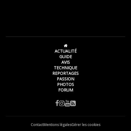
ACTUALITÉ
GUIDE
AVIS
TECHNIQUE
REPORTAGES
PASSION
PHOTOS
FORUM
Contact
Mentions légales
Gérer les cookies