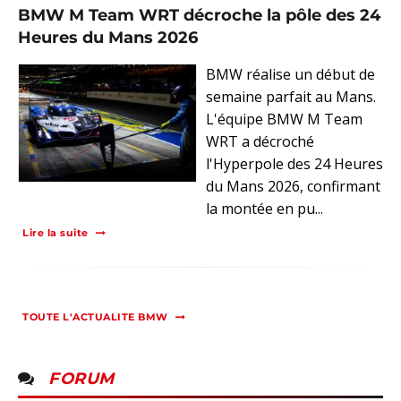
BMW M Team WRT décroche la pôle des 24
Heures du Mans 2026
BMW réalise un début de
semaine parfait au Mans.
L'équipe BMW M Team
WRT a décroché
l'Hyperpole des 24 Heures
du Mans 2026, confirmant
la montée en pu...
Lire la suite
TOUTE L'ACTUALITE BMW
FORUM