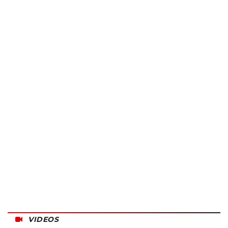
VIDEOS