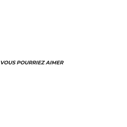
VOUS POURRIEZ AIMER