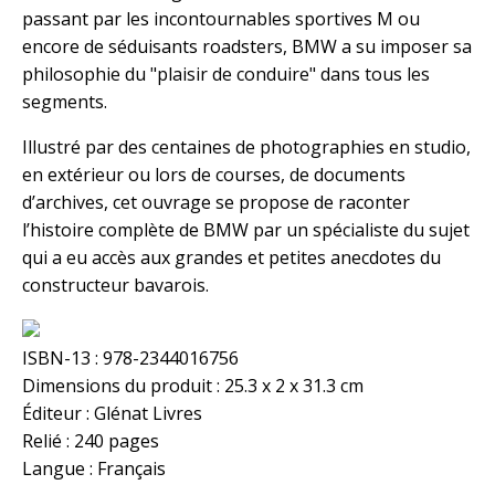
passant par les incontournables sportives M ou
encore de séduisants roadsters, BMW a su imposer sa
philosophie du "plaisir de conduire" dans tous les
segments.
Illustré par des centaines de photographies en studio,
en extérieur ou lors de courses, de documents
d’archives, cet ouvrage se propose de raconter
l’histoire complète de BMW par un spécialiste du sujet
qui a eu accès aux grandes et petites anecdotes du
constructeur bavarois.
ISBN-13 : 978-2344016756
Dimensions du produit : 25.3 x 2 x 31.3 cm
Éditeur : Glénat Livres
Relié : 240 pages
Langue : Français