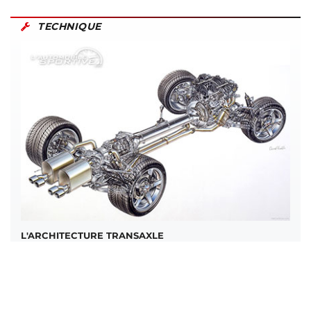
TECHNIQUE
L'ARCHITECTURE TRANSAXLE