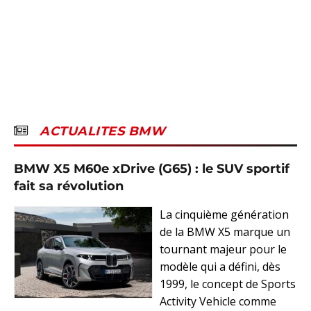
ACTUALITES BMW
BMW X5 M60e xDrive (G65) : le SUV sportif
fait sa révolution
La cinquième génération
de la BMW X5 marque un
tournant majeur pour le
modèle qui a défini, dès
1999, le concept de Sports
Activity Vehicle comme