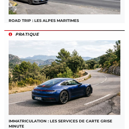
ROAD TRIP : LES ALPES MARITIMES
PRATIQUE
IMMATRICULATION : LES SERVICES DE CARTE GRISE
MINUTE