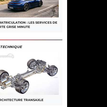
ATRICULATION : LES SERVICES DE
RTE GRISE MINUTE
TECHNIQUE
ARCHITECTURE TRANSAXLE