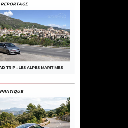
REPORTAGE
D TRIP : LES ALPES MARITIMES
PRATIQUE