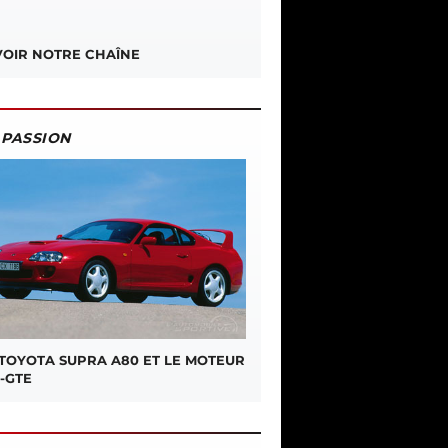
OIR NOTRE CHAÎNE
PASSION
 TOYOTA SUPRA A80 ET LE MOTEUR
-GTE