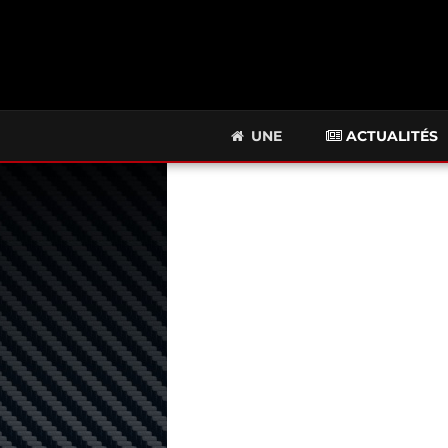
UNE
ACTUALITÉS