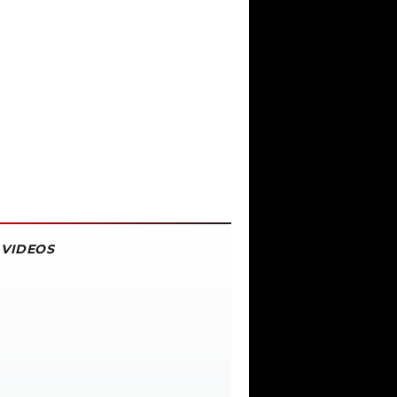
VIDEOS