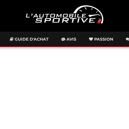
GUIDE D'ACHAT
AVIS
PASSION