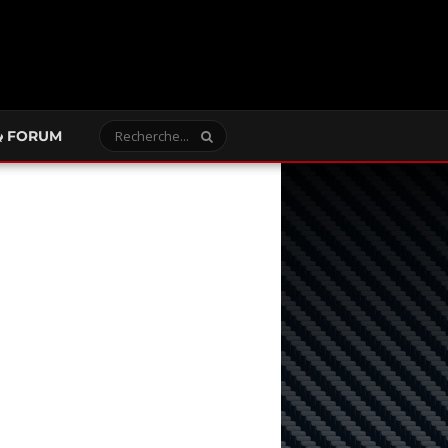
FORUM