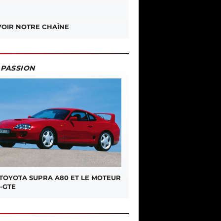
OIR NOTRE CHAÎNE
PASSION
 TOYOTA SUPRA A80 ET LE MOTEUR
-GTE