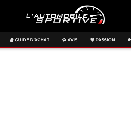
GUIDE D'ACHAT
AVIS
PASSION