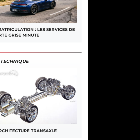
ATRICULATION : LES SERVICES DE
RTE GRISE MINUTE
TECHNIQUE
ARCHITECTURE TRANSAXLE