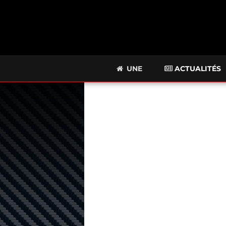
UNE
ACTUALITÉS