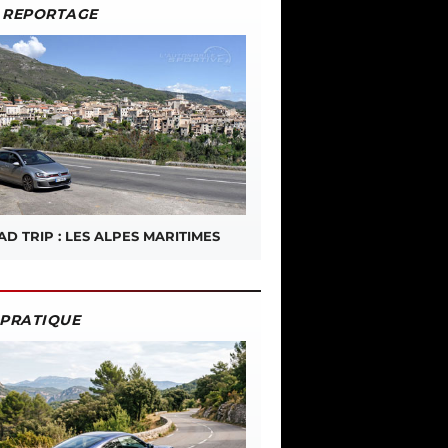
REPORTAGE
D TRIP : LES ALPES MARITIMES
PRATIQUE