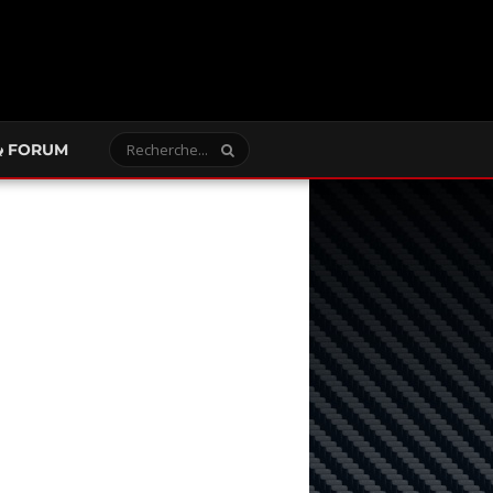
FORUM