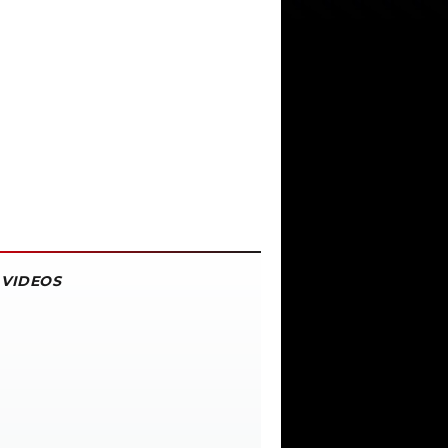
VIDEOS