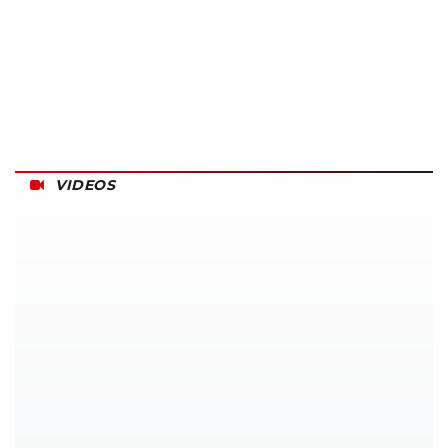
VIDEOS