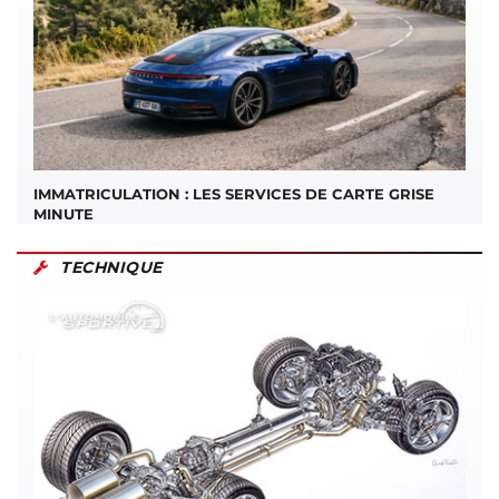
IMMATRICULATION : LES SERVICES DE CARTE GRISE
MINUTE
TECHNIQUE