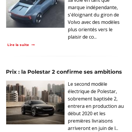
marque indépendante,
s'éloignant du giron de
Volvo avec des modèles
plus orientés vers le
plaisir de co...
Lire la suite
Prix : la Polestar 2 confirme ses ambitions
Le second modèle
électrique de Polestar,
sobrement baptisée 2,
entrera en production au
début 2020 et les
premières livraisons
arriveront en juin de l...