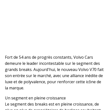
Fort de 54 ans de progrès constants, Volvo Cars
demeure le leader incontestable sur le segment des
grands breaks. Aujourd'hui, le nouveau Volvo V70 fait
son entrée sur le marché, avec une alliance inédite de
luxe et de polyvalence, pour renforcer cette icône de
la marque.
Un segment en pleine croissance
Le segment des breaks est en pleine croissance, de