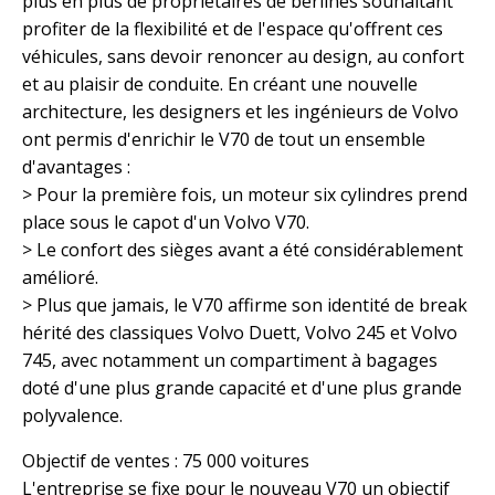
plus en plus de propriétaires de berlines souhaitant
profiter de la flexibilité et de l'espace qu'offrent ces
véhicules, sans devoir renoncer au design, au confort
et au plaisir de conduite. En créant une nouvelle
architecture, les designers et les ingénieurs de Volvo
ont permis d'enrichir le V70 de tout un ensemble
d'avantages :
> Pour la première fois, un moteur six cylindres prend
place sous le capot d'un Volvo V70.
> Le confort des sièges avant a été considérablement
amélioré.
> Plus que jamais, le V70 affirme son identité de break
hérité des classiques Volvo Duett, Volvo 245 et Volvo
745, avec notamment un compartiment à bagages
doté d'une plus grande capacité et d'une plus grande
polyvalence.
Objectif de ventes : 75 000 voitures
L'entreprise se fixe pour le nouveau V70 un objectif