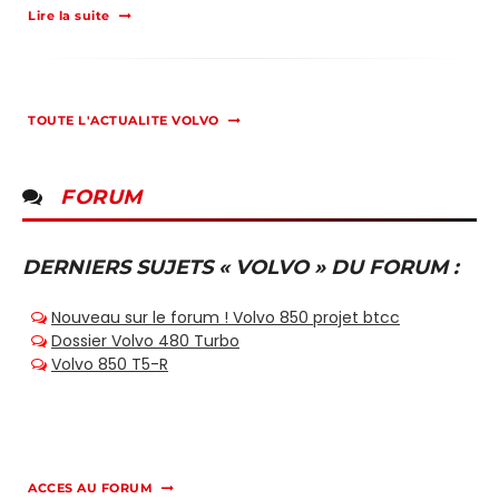
Lire la suite
TOUTE L'ACTUALITE VOLVO
FORUM
DERNIERS SUJETS « VOLVO » DU FORUM :
ACCES AU FORUM