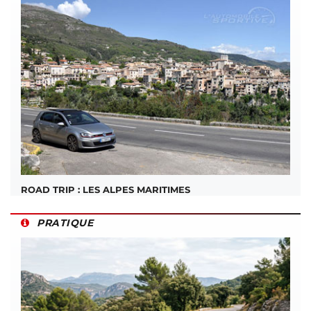
ROAD TRIP : LES ALPES MARITIMES
PRATIQUE