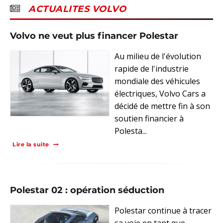
ACTUALITES VOLVO
Volvo ne veut plus financer Polestar
Au milieu de l'évolution
rapide de l'industrie
mondiale des véhicules
électriques, Volvo Cars a
décidé de mettre fin à son
soutien financier à
Polesta...
Lire la suite
Polestar 02 : opération séduction
Polestar continue à tracer
sa voie en tant que