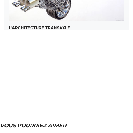
L'ARCHITECTURE TRANSAXLE
VOUS POURRIEZ AIMER