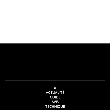
ACTUALITÉ
GUIDE
AVIS
TECHNIQUE