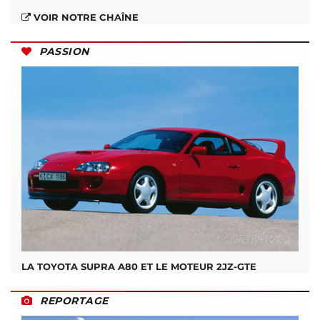
VOIR NOTRE CHAÎNE
PASSION
LA TOYOTA SUPRA A80 ET LE MOTEUR 2JZ-GTE
REPORTAGE