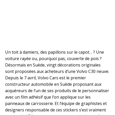
Un toit à damiers, des papillons sur le capot… ? Une
voiture rayée ou, pourquoi pas, couverte de pois ?
Désormais en Suède, vingt décorations originales
sont proposées aux acheteurs d’une Volvo C30 neuve.
Depuis le 7 avril, Volvo Cars est le premier
constructeur automobile en Suède proposant aux
acquéreurs de l’un de ses produits de le personnaliser
avec un film adhésif que l’on applique sur les
panneaux de carrosserie. Et l’équipe de graphistes et
designers responsable de ces stickers s’est vraiment