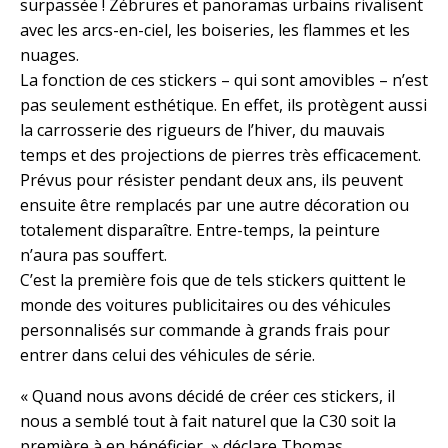
surpassée ! Zébrures et panoramas urbains rivalisent
avec les arcs-en-ciel, les boiseries, les flammes et les
nuages.
La fonction de ces stickers – qui sont amovibles – n’est
pas seulement esthétique. En effet, ils protègent aussi
la carrosserie des rigueurs de l’hiver, du mauvais
temps et des projections de pierres très efficacement.
Prévus pour résister pendant deux ans, ils peuvent
ensuite être remplacés par une autre décoration ou
totalement disparaître. Entre-temps, la peinture
n’aura pas souffert.
C’est la première fois que de tels stickers quittent le
monde des voitures publicitaires ou des véhicules
personnalisés sur commande à grands frais pour
entrer dans celui des véhicules de série.
« Quand nous avons décidé de créer ces stickers, il
nous a semblé tout à fait naturel que la C30 soit la
première à en bénéficier, » déclare Thomas