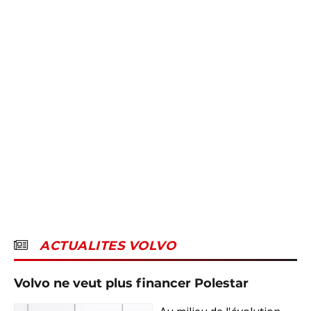
ACTUALITES VOLVO
Volvo ne veut plus financer Polestar