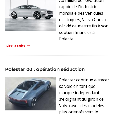
Au milieu de l'évolution
rapide de l'industrie
mondiale des véhicules
électriques, Volvo Cars a
décidé de mettre fin à son
soutien financier à
Polesta...
Lire la suite
Polestar 02 : opération séduction
Polestar continue à tracer
sa voie en tant que
marque indépendante,
s'éloignant du giron de
Volvo avec des modèles
plus orientés vers le