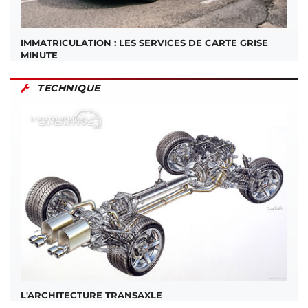
IMMATRICULATION : LES SERVICES DE CARTE GRISE
MINUTE
TECHNIQUE
L'ARCHITECTURE TRANSAXLE