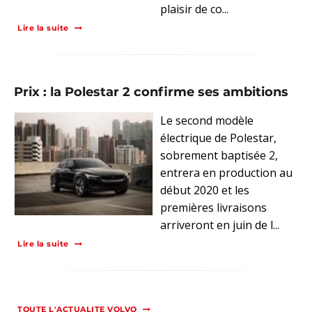
plaisir de co...
Lire la suite
Prix : la Polestar 2 confirme ses ambitions
Le second modèle
électrique de Polestar,
sobrement baptisée 2,
entrera en production au
début 2020 et les
premières livraisons
arriveront en juin de l...
Lire la suite
TOUTE L'ACTUALITE VOLVO