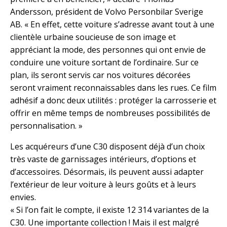
Andersson, président de Volvo Personbilar Sverige
AB. « En effet, cette voiture s’adresse avant tout à une
clientèle urbaine soucieuse de son image et
appréciant la mode, des personnes qui ont envie de
conduire une voiture sortant de l’ordinaire. Sur ce
plan, ils seront servis car nos voitures décorées
seront vraiment reconnaissables dans les rues. Ce film
adhésif a donc deux utilités : protéger la carrosserie et
offrir en même temps de nombreuses possibilités de
personnalisation. »
Les acquéreurs d’une C30 disposent déjà d’un choix
très vaste de garnissages intérieurs, d’options et
d’accessoires. Désormais, ils peuvent aussi adapter
l’extérieur de leur voiture à leurs goûts et à leurs
envies.
« Si l’on fait le compte, il existe 12 314 variantes de la
C30. Une importante collection ! Mais il est malgré