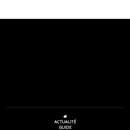
ACTUALITÉ
GUIDE