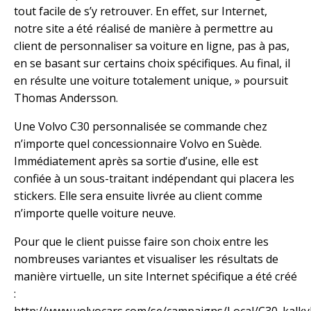
tout facile de s’y retrouver. En effet, sur Internet,
notre site a été réalisé de manière à permettre au
client de personnaliser sa voiture en ligne, pas à pas,
en se basant sur certains choix spécifiques. Au final, il
en résulte une voiture totalement unique, » poursuit
Thomas Andersson.
Une Volvo C30 personnalisée se commande chez
n’importe quel concessionnaire Volvo en Suède.
Immédiatement après sa sortie d’usine, elle est
confiée à un sous-traitant indépendant qui placera les
stickers. Elle sera ensuite livrée au client comme
n’importe quelle voiture neuve.
Pour que le client puisse faire son choix entre les
nombreuses variantes et visualiser les résultats de
manière virtuelle, un site Internet spécifique a été créé
:
http://www.volvocars.com/se/campaigns/Local/C30_kalky