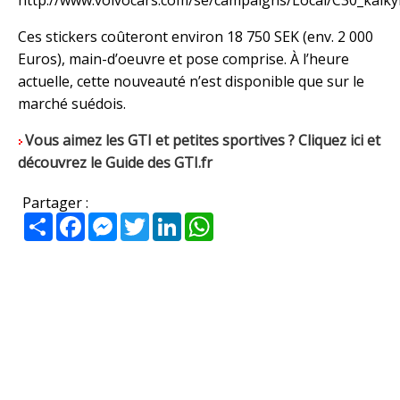
Ces stickers coûteront environ 18 750 SEK (env. 2 000
Euros), main-d’oeuvre et pose comprise. À l’heure
actuelle, cette nouveauté n’est disponible que sur le
marché suédois.
Vous aimez les GTI et petites sportives ? Cliquez ici et
découvrez le Guide des GTI.fr
Partager :
Partager
Facebook
Messenger
Twitter
LinkedIn
WhatsApp