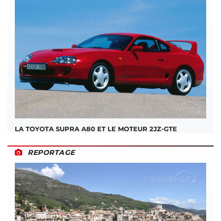
LA TOYOTA SUPRA A80 ET LE MOTEUR 2JZ-GTE
REPORTAGE