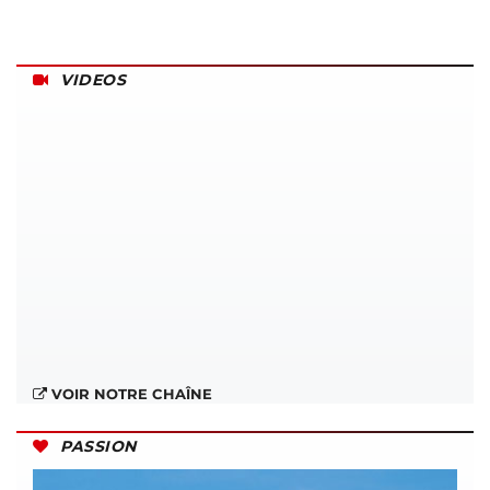
VIDEOS
VOIR NOTRE CHAÎNE
PASSION