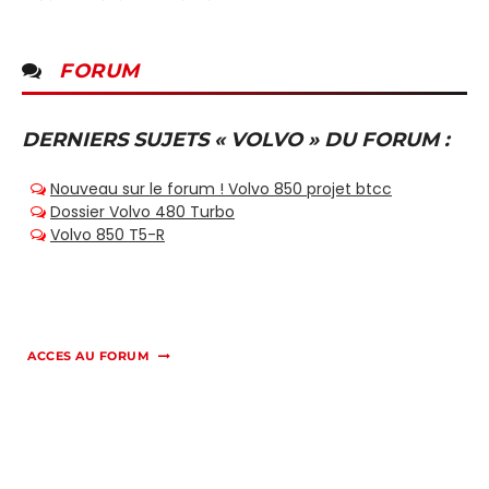
FORUM
DERNIERS SUJETS « VOLVO » DU FORUM :
ACCES AU FORUM