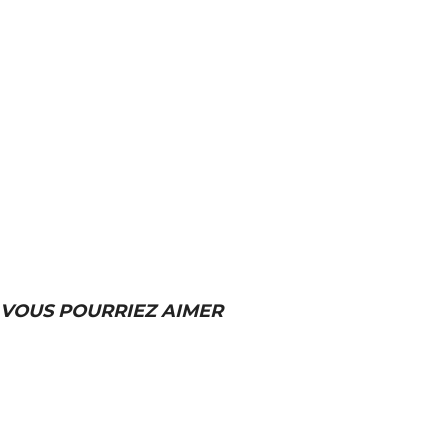
VOUS POURRIEZ AIMER