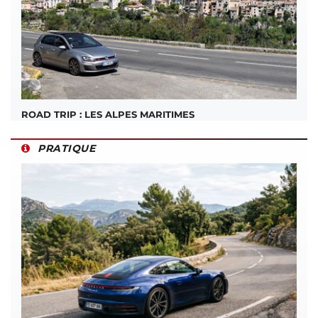
ROAD TRIP : LES ALPES MARITIMES
PRATIQUE