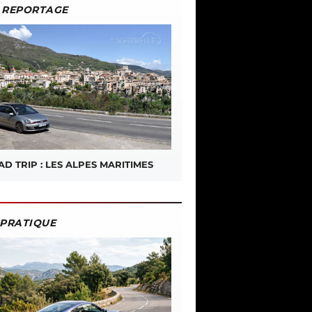
REPORTAGE
D TRIP : LES ALPES MARITIMES
PRATIQUE