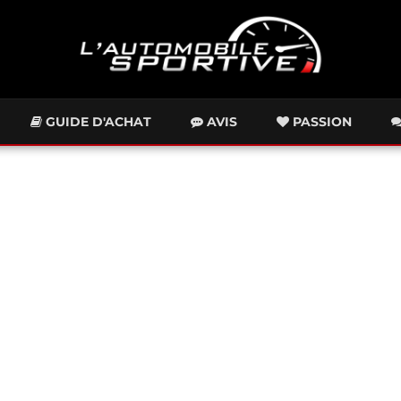
GUIDE D'ACHAT
AVIS
PASSION