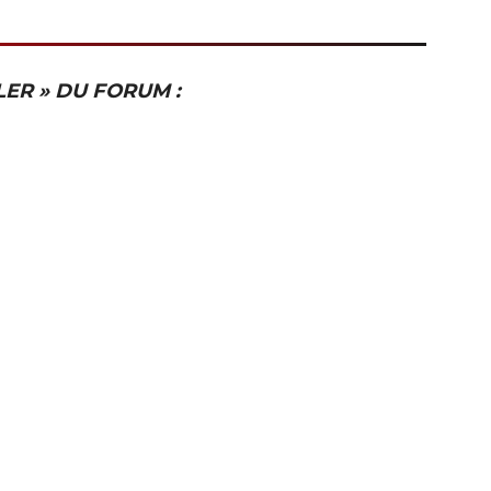
LER » DU FORUM :