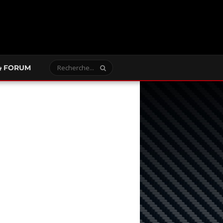
FORUM