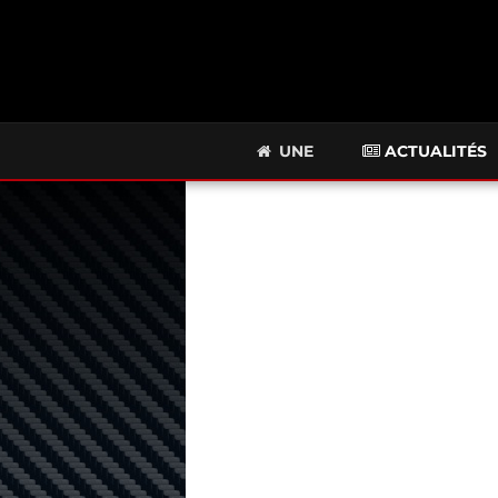
UNE
ACTUALITÉS