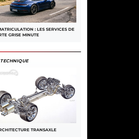
ATRICULATION : LES SERVICES DE
RTE GRISE MINUTE
TECHNIQUE
ARCHITECTURE TRANSAXLE