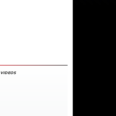
VIDEOS