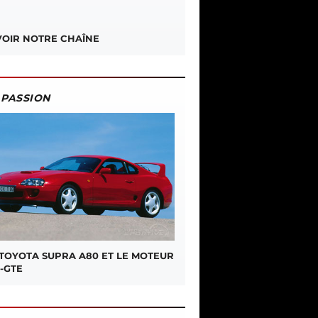
OIR NOTRE CHAÎNE
PASSION
 TOYOTA SUPRA A80 ET LE MOTEUR
-GTE