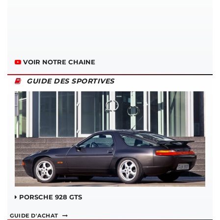
VOIR NOTRE CHAINE
GUIDE DES SPORTIVES
PORSCHE 928 GTS
GUIDE D'ACHAT