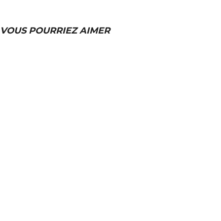
VOUS POURRIEZ AIMER