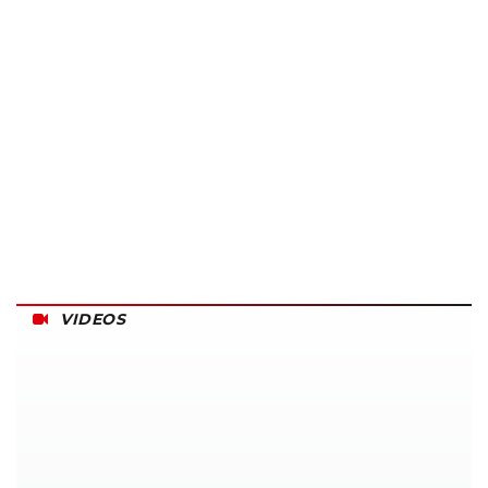
VIDEOS