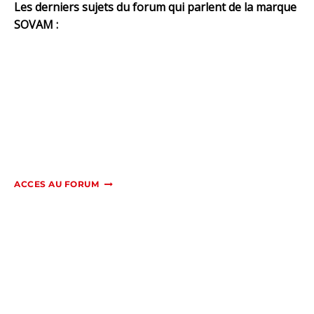
Les derniers sujets du forum qui parlent de la marque
SOVAM :
ACCES AU FORUM