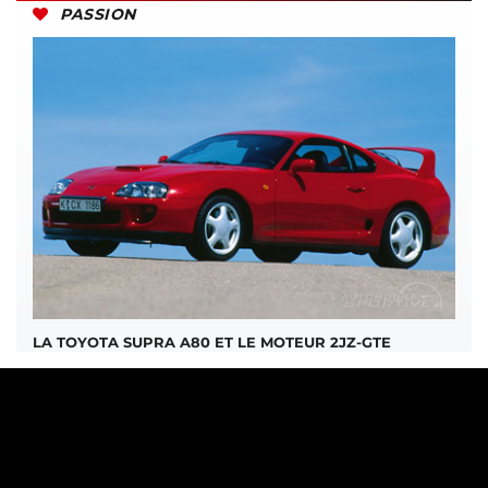
PASSION
LA TOYOTA SUPRA A80 ET LE MOTEUR 2JZ-GTE