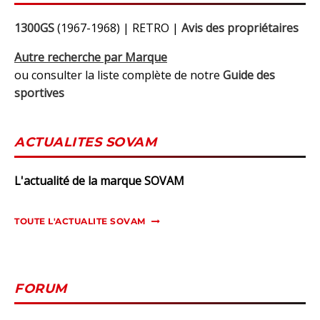
1300GS
(1967-1968) | RETRO |
Avis des propriétaires
Autre recherche par Marque
ou consulter la liste complète de notre
Guide des
sportives
ACTUALITES SOVAM
L'actualité de la marque SOVAM
TOUTE L'ACTUALITE SOVAM
FORUM