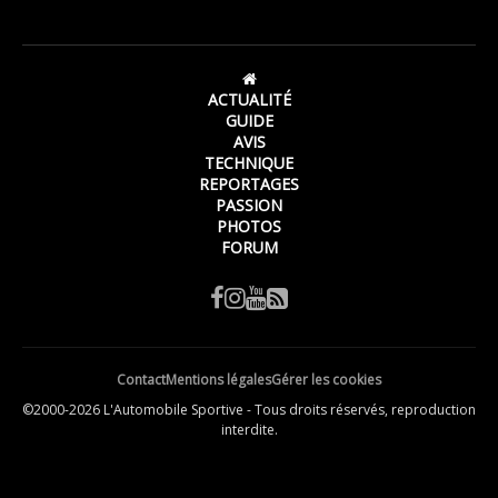
ACTUALITÉ
GUIDE
AVIS
TECHNIQUE
REPORTAGES
PASSION
PHOTOS
FORUM
Contact
Mentions légales
Gérer les cookies
©2000-2026 L'Automobile Sportive - Tous droits réservés, reproduction
interdite.