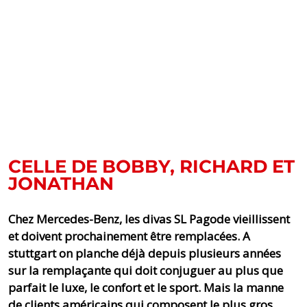
CELLE DE BOBBY, RICHARD ET
JONATHAN
Chez Mercedes-Benz, les divas SL Pagode vieillissent
et doivent prochainement être remplacées. A
stuttgart on planche déjà depuis plusieurs années
sur la remplaçante qui doit conjuguer au plus que
parfait le luxe, le confort et le sport. Mais la manne
de clients américains qui composent le plus gros