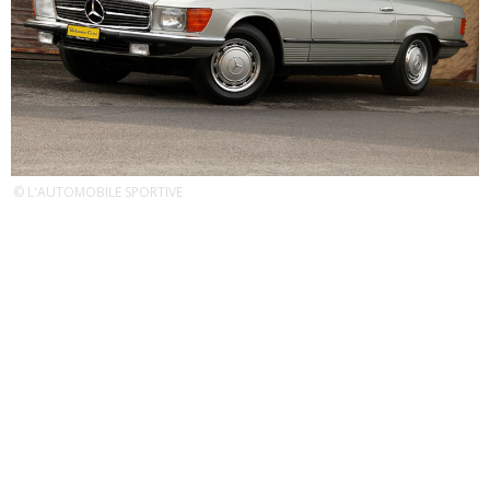
© L'AUTOMOBILE SPORTIVE