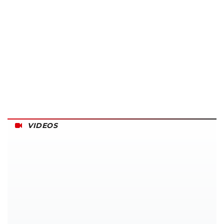
VIDEOS