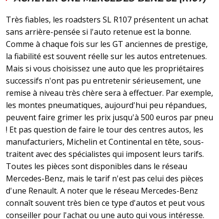
Très fiables, les roadsters SL R107 présentent un achat
sans arrière-pensée si l'auto retenue est la bonne.
Comme à chaque fois sur les GT anciennes de prestige,
la fiabilité est souvent réelle sur les autos entretenues.
Mais si vous choisissez une auto que les propriétaires
successifs n'ont pas pu entretenir sérieusement, une
remise à niveau très chère sera à effectuer. Par exemple,
les montes pneumatiques, aujourd'hui peu répandues,
peuvent faire grimer les prix jusqu'à 500 euros par pneu
! Et pas question de faire le tour des centres autos, les
manufacturiers, Michelin et Continental en tête, sous-
traitent avec des spécialistes qui imposent leurs tarifs.
Toutes les pièces sont disponibles dans le réseau
Mercedes-Benz, mais le tarif n'est pas celui des pièces
d'une Renault. A noter que le réseau Mercedes-Benz
connaît souvent très bien ce type d'autos et peut vous
conseiller pour l'achat ou une auto qui vous intéresse.