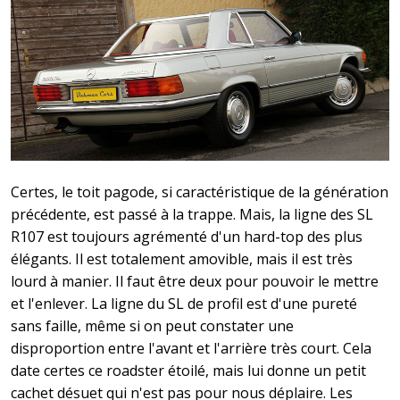
Certes, le toit pagode, si caractéristique de la génération
précédente, est passé à la trappe. Mais, la ligne des SL
R107 est toujours agrémenté d'un hard-top des plus
élégants. Il est totalement amovible, mais il est très
lourd à manier. Il faut être deux pour pouvoir le mettre
et l'enlever. La ligne du SL de profil est d'une pureté
sans faille, même si on peut constater une
disproportion entre l'avant et l'arrière très court. Cela
date certes ce roadster étoilé, mais lui donne un petit
cachet désuet qui n'est pas pour nous déplaire. Les