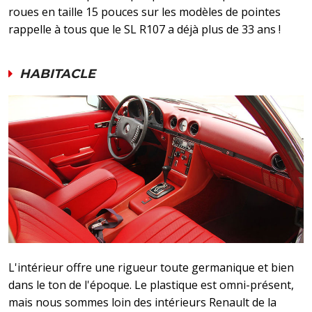
roues en taille 15 pouces sur les modèles de pointes
rappelle à tous que le SL R107 a déjà plus de 33 ans !
HABITACLE
L'intérieur offre une rigueur toute germanique et bien
dans le ton de l'époque. Le plastique est omni-présent,
mais nous sommes loin des intérieurs Renault de la