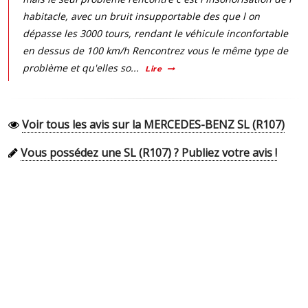
habitacle, avec un bruit insupportable des que l on
dépasse les 3000 tours, rendant le véhicule inconfortable
en dessus de 100 km/h Rencontrez vous le même type de
problème et qu'elles so...
Lire
Voir tous les avis sur la MERCEDES-BENZ SL (R107)
Vous possédez une SL (R107) ? Publiez votre avis !