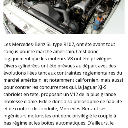
Les Mercedes-Benz SL type R107, ont été avant tout
conçus pour le marché américain. C'est donc
logiquement que les moteurs V8 ont été privilégiés.
Divers cylindrées ont été prévues au départ avec des
évolutions liées tant aux contraintes réglementaires du
marché américain, et notamment californien, mais aussi
pour contrer les concurrentes qui, la Jaguar XJ-S
cabriolet en tête, proposait un V12 de la plus grande
noblesse d'âme. Fidèle donc à sa philosophie de fiabilité
et de confort de conduite, Mercedes-Benz et ses
ingénieurs motoristes ont donc privilégié le couple à
bas régime et les boîtes automatiques. D'ailleurs, le