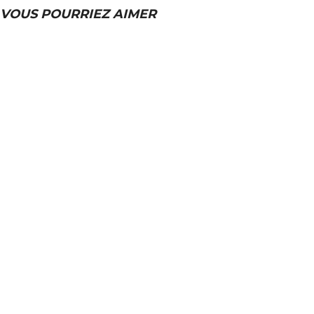
VOUS POURRIEZ AIMER