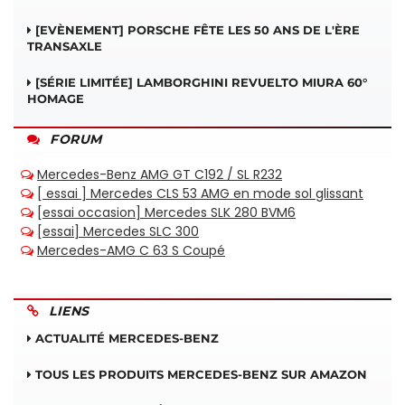
[EVÈNEMENT] PORSCHE FÊTE LES 50 ANS DE L'ÈRE
TRANSAXLE
[SÉRIE LIMITÉE] LAMBORGHINI REVUELTO MIURA 60°
HOMAGE
FORUM
LIENS
ACTUALITÉ MERCEDES-BENZ
TOUS LES PRODUITS MERCEDES-BENZ SUR AMAZON