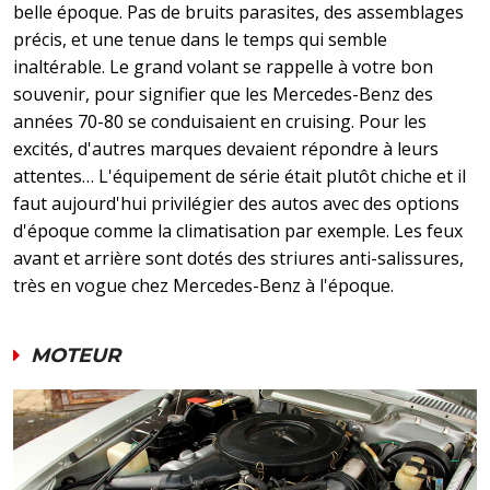
belle époque. Pas de bruits parasites, des assemblages
précis, et une tenue dans le temps qui semble
inaltérable. Le grand volant se rappelle à votre bon
souvenir, pour signifier que les Mercedes-Benz des
années 70-80 se conduisaient en cruising. Pour les
excités, d'autres marques devaient répondre à leurs
attentes… L'équipement de série était plutôt chiche et il
faut aujourd'hui privilégier des autos avec des options
d'époque comme la climatisation par exemple. Les feux
avant et arrière sont dotés des striures anti-salissures,
très en vogue chez Mercedes-Benz à l'époque.
MOTEUR