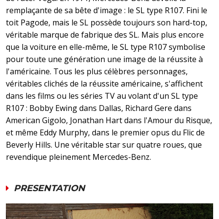
remplaçante de sa bête d'image : le SL type R107. Fini le
toit Pagode, mais le SL possède toujours son hard-top,
véritable marque de fabrique des SL. Mais plus encore
que la voiture en elle-même, le SL type R107 symbolise
pour toute une génération une image de la réussite à
l'américaine. Tous les plus célèbres personnages,
véritables clichés de la réussite américaine, s'affichent
dans les films ou les séries TV au volant d'un SL type
R107 : Bobby Ewing dans Dallas, Richard Gere dans
American Gigolo, Jonathan Hart dans l'Amour du Risque,
et même Eddy Murphy, dans le premier opus du Flic de
Beverly Hills. Une véritable star sur quatre roues, que
revendique pleinement Mercedes-Benz.
PRESENTATION