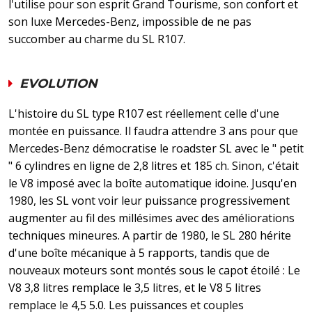
l'utilise pour son esprit Grand Tourisme, son confort et
son luxe Mercedes-Benz, impossible de ne pas
succomber au charme du SL R107.
EVOLUTION
L'histoire du SL type R107 est réellement celle d'une
montée en puissance. Il faudra attendre 3 ans pour que
Mercedes-Benz démocratise le roadster SL avec le " petit
" 6 cylindres en ligne de 2,8 litres et 185 ch. Sinon, c'était
le V8 imposé avec la boîte automatique idoine. Jusqu'en
1980, les SL vont voir leur puissance progressivement
augmenter au fil des millésimes avec des améliorations
techniques mineures. A partir de 1980, le SL 280 hérite
d'une boîte mécanique à 5 rapports, tandis que de
nouveaux moteurs sont montés sous le capot étoilé : Le
V8 3,8 litres remplace le 3,5 litres, et le V8 5 litres
remplace le 4,5 5.0. Les puissances et couples