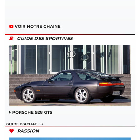
VOIR NOTRE CHAINE
GUIDE DES SPORTIVES
PORSCHE 928 GTS
GUIDE D'ACHAT
PASSION