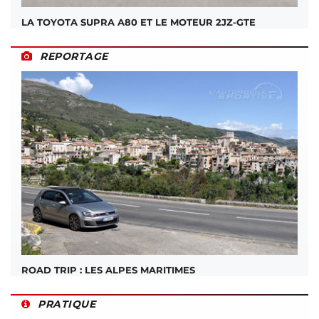
LA TOYOTA SUPRA A80 ET LE MOTEUR 2JZ-GTE
REPORTAGE
ROAD TRIP : LES ALPES MARITIMES
PRATIQUE