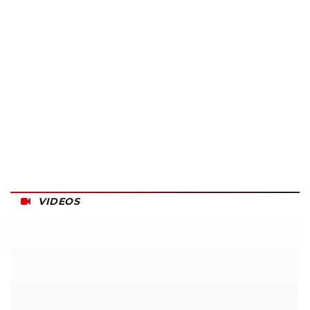
VIDEOS