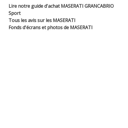
Lire notre guide d'achat MASERATI GRANCABRIO
Sport
Tous les avis sur les MASERATI
Fonds d'écrans et photos de MASERATI