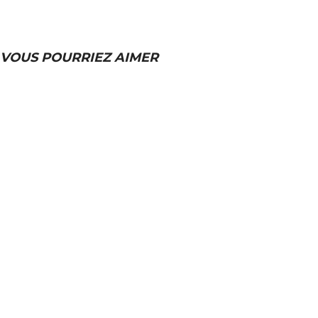
VOUS POURRIEZ AIMER