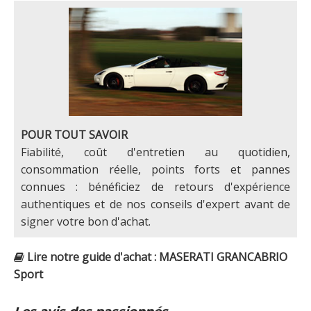
POUR TOUT SAVOIR
Fiabilité, coût d'entretien au quotidien,
consommation réelle, points forts et pannes
connues : bénéficiez de retours d'expérience
authentiques et de nos conseils d'expert avant de
signer votre bon d'achat.
Lire notre guide d'achat : MASERATI GRANCABRIO
Sport