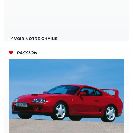
VOIR NOTRE CHAÎNE
PASSION