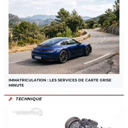
IMMATRICULATION : LES SERVICES DE CARTE GRISE
MINUTE
TECHNIQUE