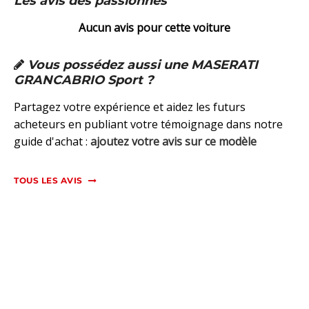
Les avis des passionnés
Aucun avis pour cette voiture
Vous possédez aussi une MASERATI
GRANCABRIO Sport ?
Partagez votre expérience et aidez les futurs
acheteurs en publiant votre témoignage dans notre
guide d'achat :
ajoutez votre avis sur ce modèle
TOUS LES AVIS