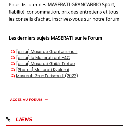
Pour discuter des
MASERATI GRANCABRIO Sport
,
fiabilité, consommation, prix des entretiens et tous
les conseils d'achat, inscrivez-vous sur notre forum
!
Les derniers sujets
MASERATI sur le Forum
ACCES AU FORUM
LIENS