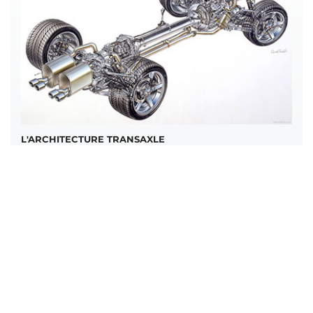
L'ARCHITECTURE TRANSAXLE