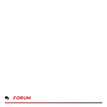
FORUM