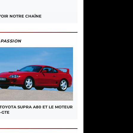
OIR NOTRE CHAÎNE
PASSION
 TOYOTA SUPRA A80 ET LE MOTEUR
-GTE