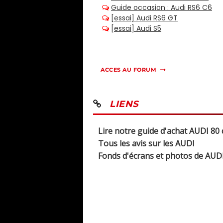
ACCES AU FORUM
LIENS
Lire notre guide d'achat AUDI 80
Tous les avis sur les AUDI
Fonds d'écrans et photos de AUD