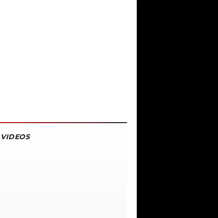
VIDEOS