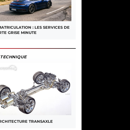
ATRICULATION : LES SERVICES DE
RTE GRISE MINUTE
TECHNIQUE
ARCHITECTURE TRANSAXLE